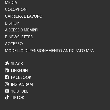
MEDIA
COLOPHON
CARRIERA E LAVORO
E-SHOP
ACCESSO MEMBRI
E-NEWSLETTER
ACCESSO
MODELLO DI PENSIONAMENTO ANTICIPATO MPA

SLACK

LINKEDIN

FACEBOOK

INSTAGRAM

YOUTUBE
TIKTOK