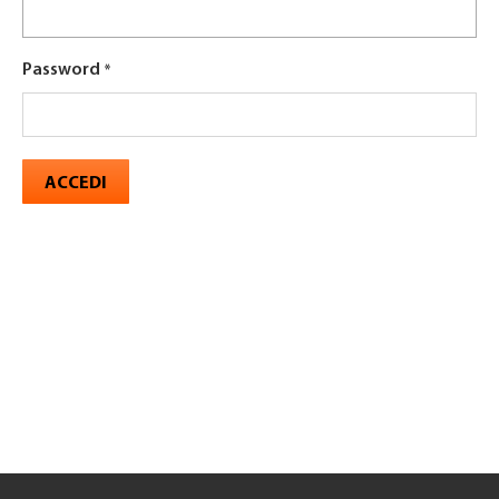
Password
ACCEDI