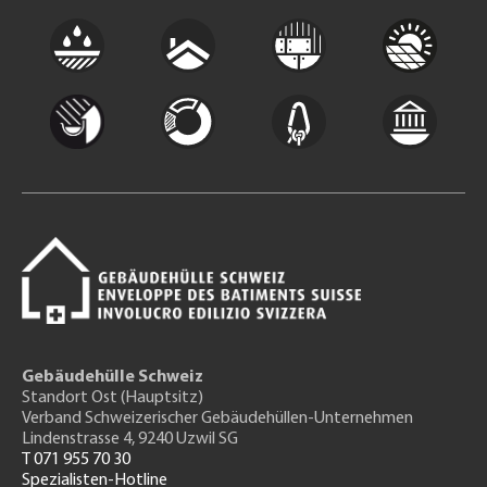
Gebäudehülle Schweiz
Standort Ost (Hauptsitz)
Verband Schweizerischer Gebäudehüllen-Unternehmen
Lindenstrasse 4, 9240 Uzwil SG
T 071 955 70 30
Spezialisten-Hotline