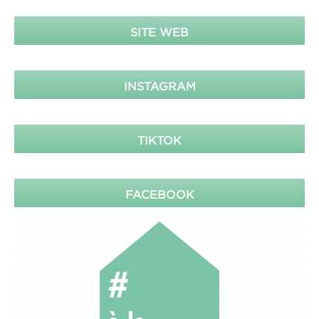
SITE WEB
INSTAGRAM
TIKTOK
FACEBOOK