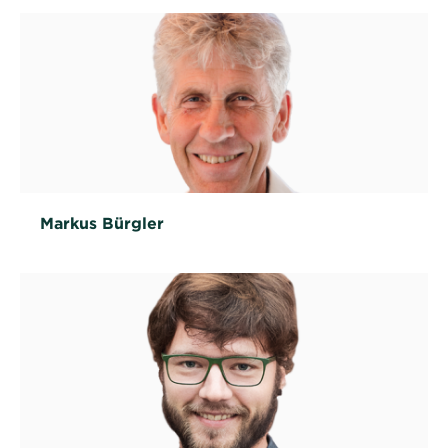
Markus Bürgler