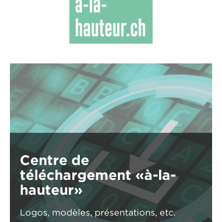
Centre de
téléchargement «à-la-
hauteur»
Logos, modèles, présentations, etc.