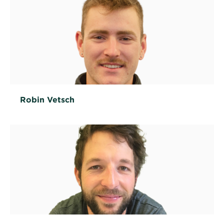
Robin Vetsch