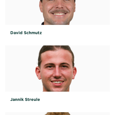
David Schmutz
Jannik Streule