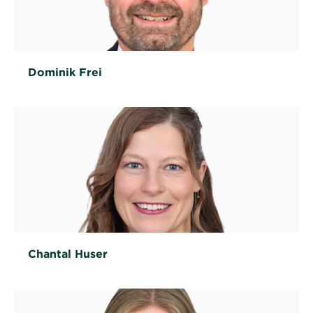
Dominik Frei
Chantal Huser