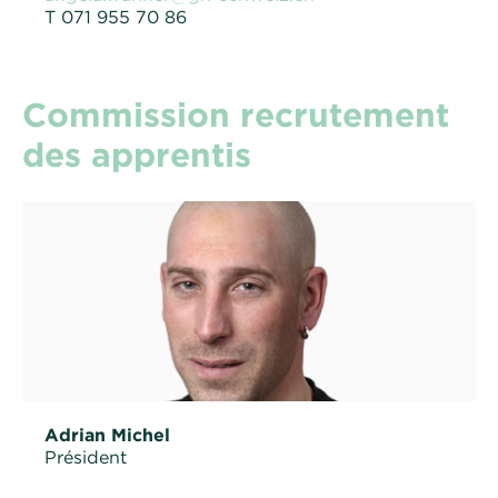
T 071 955 70 86
Commission recrutement
des apprentis
Adrian Michel
Président