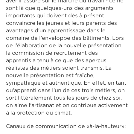
avenir assuré sur le marché du travail - ce ne
sont là que quelques-uns des arguments
importants qui doivent dès à présent
convaincre les jeunes et leurs parents des
avantages d'un apprentissage dans le
domaine de l'enveloppe des bâtiments. Lors
de l'élaboration de la nouvelle présentation,
la commission de recrutement des
apprentis a tenu à ce que des aperçus
réalistes des métiers soient transmis. La
nouvelle présentation est fraîche,
sympathique et authentique. En effet, en tant
qu'apprenti dans l'un de ces trois métiers, on
sort littéralement tous les jours de chez soi,
on aime l'artisanat et on contribue activement
à la protection du climat.
Canaux de communication de «à-la-hauteur»: