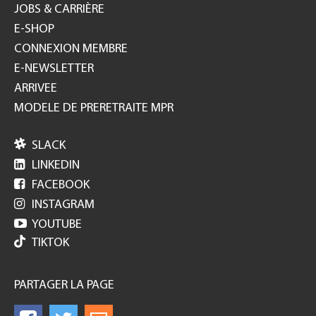
JOBS & CARRIÈRE
E-SHOP
CONNEXION MEMBRE
E-NEWSLETTER
ARRIVEE
MODELE DE PRERETRAITE MPR

SLACK

LINKEDIN

FACEBOOK

INSTAGRAM

YOUTUBE
TIKTOK
PARTAGER LA PAGE