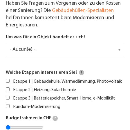
Haben Sie Fragen zum Vorgehen oder zu den Kosten
einer Sanierung? Die
Gebäudehüllen-Spezialisten
helfen Ihnen kompetent beim Modernisieren und
Energiesparen.
Um was für ein Objekt handelt es sich?
Welche Etappen interessieren Sie?
?
Etappe 1 | Gebäudehülle, Wärmedämmung, Photovoltaik
Etappe 2 | Heizung, Solarthermie
Etappe 3 | Batteriespeicher, Smart Home, e-Mobilität
Rundum-Modernisierung
Budgetrahmen in CHF
?