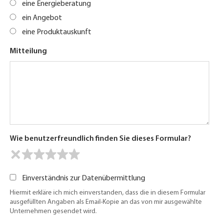
eine Energieberatung
ein Angebot
eine Produktauskunft
Mitteilung
Wie benutzerfreundlich finden Sie dieses Formular?
Einverständnis zur Datenübermittlung
Hiermit erkläre ich mich einverstanden, dass die in diesem Formular
ausgefüllten Angaben als Email-Kopie an das von mir ausgewählte
Unternehmen gesendet wird.