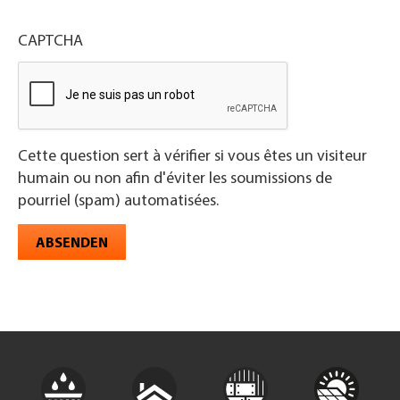
CAPTCHA
Cette question sert à vérifier si vous êtes un visiteur
humain ou non afin d'éviter les soumissions de
pourriel (spam) automatisées.
ABSENDEN