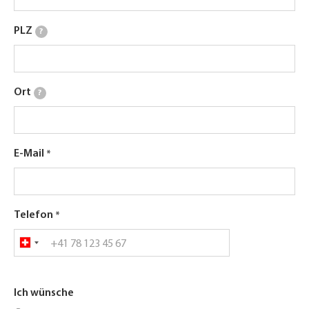
PLZ
?
Ort
?
E-Mail
Telefon
Ich wünsche