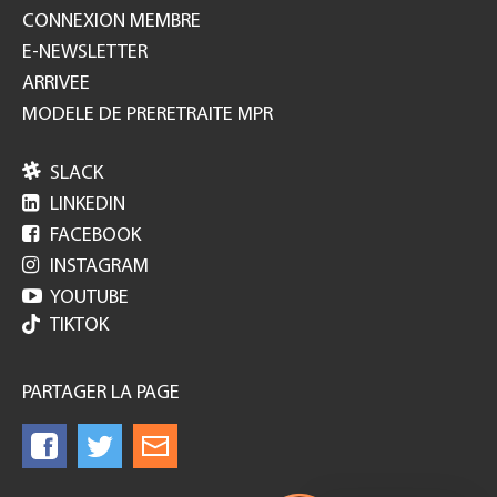
CONNEXION MEMBRE
E-NEWSLETTER
ARRIVEE
MODELE DE PRERETRAITE MPR

SLACK

LINKEDIN

FACEBOOK

INSTAGRAM

YOUTUBE
TIKTOK
PARTAGER LA PAGE