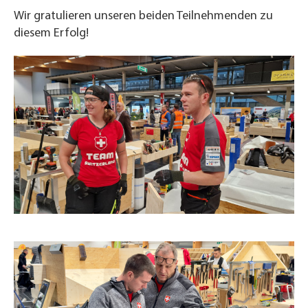
Wir gratulieren unseren beiden Teilnehmenden zu
diesem Erfolg!