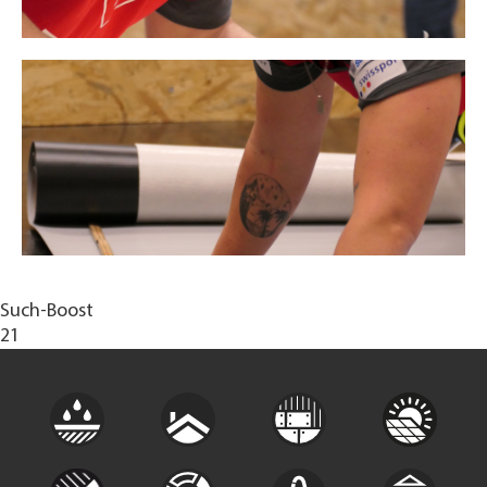
Such-Boost
21