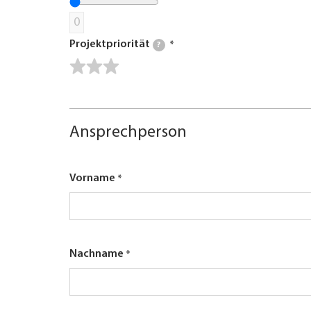
0
Projektpriorität
?
Ansprechperson
Vorname
Nachname