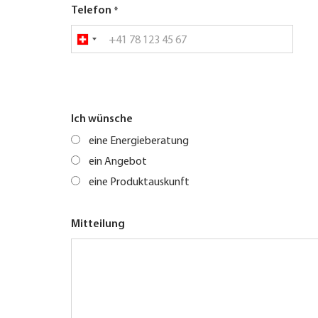
Telefon
Ich wünsche
eine Energieberatung
ein Angebot
eine Produktauskunft
Mitteilung