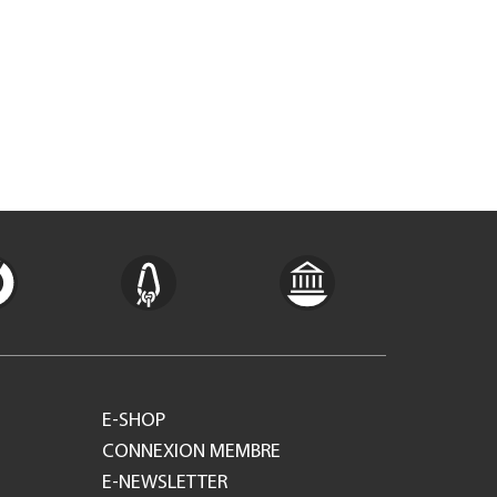
E-SHOP
CONNEXION MEMBRE
E-NEWSLETTER