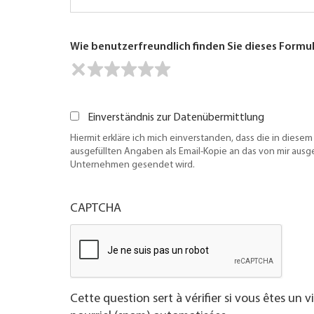
Wie benutzerfreundlich finden Sie dieses Formu
Einverständnis zur Datenübermittlung
Hiermit erkläre ich mich einverstanden, dass die in diesem
ausgefüllten Angaben als Email-Kopie an das von mir aus
Unternehmen gesendet wird.
CAPTCHA
Cette question sert à vérifier si vous êtes un 