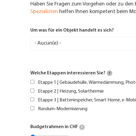
Haben Sie Fragen zum Vorgehen oder zu den 
Spezialisten
helfen Ihnen kompetent beim Mod
Um was für ein Objekt handelt es sich?
Welche Etappen interessieren Sie?
?
Etappe 1 | Gebäudehülle, Wärmedämmung, Phot
Etappe 2 | Heizung, Solarthermie
Etappe 3 | Batteriespeicher, Smart Home, e-Mobi
Rundum-Modernisierung
Budgetrahmen in CHF
?