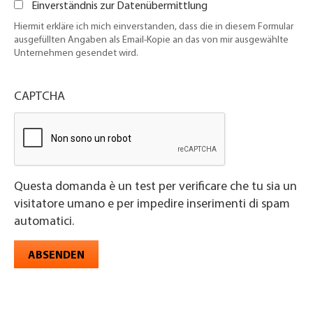
Einverständnis zur Datenübermittlung
Hiermit erkläre ich mich einverstanden, dass die in diesem Formular
ausgefüllten Angaben als Email-Kopie an das von mir ausgewählte
Unternehmen gesendet wird.
CAPTCHA
Questa domanda è un test per verificare che tu sia un
visitatore umano e per impedire inserimenti di spam
automatici.
ABSENDEN