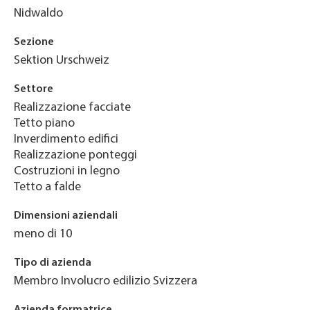
Nidwaldo
Sezione
Sektion Urschweiz
Settore
Realizzazione facciate
Tetto piano
Inverdimento edifici
Realizzazione ponteggi
Costruzioni in legno
Tetto a falde
Dimensioni aziendali
meno di 10
Tipo di azienda
Membro Involucro edilizio Svizzera