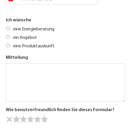
Ich wünsche
eine Energieberatung
ein Angebot
eine Produktauskunft
Mitteilung
Wie benutzerfreundlich finden Sie dieses Formular?