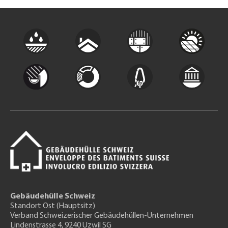
Gebäudehülle Schweiz
Standort Ost (Hauptsitz)
Verband Schweizerischer Gebäudehüllen-Unternehmen
Lindenstrasse 4, 9240 Uzwil SG