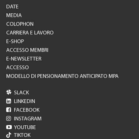
DATE
MEDIA
COLOPHON
CARRIERA E LAVORO
E-SHOP
ACCESSO MEMBRI
E-NEWSLETTER
ACCESSO
MODELLO DI PENSIONAMENTO ANTICIPATO MPA

SLACK

LINKEDIN

FACEBOOK

INSTAGRAM

YOUTUBE
TIKTOK