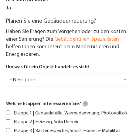
Azienda formatrice
Ja
Planen Sie eine Gebäudeerneuerung?
Haben Sie Fragen zum Vorgehen oder zu den Kosten
einer Sanierung? Die
Gebäudehüllen-Spezialisten
helfen Ihnen kompetent beim Modernisieren und
Energiesparen.
Um was für ein Objekt handelt es sich?
Welche Etappen interessieren Sie?
?
Etappe 1 | Gebäudehülle, Wärmedämmung, Photovoltaik
Etappe 2 | Heizung, Solarthermie
Etappe 3 | Batteriespeicher, Smart Home, e-Mobilität