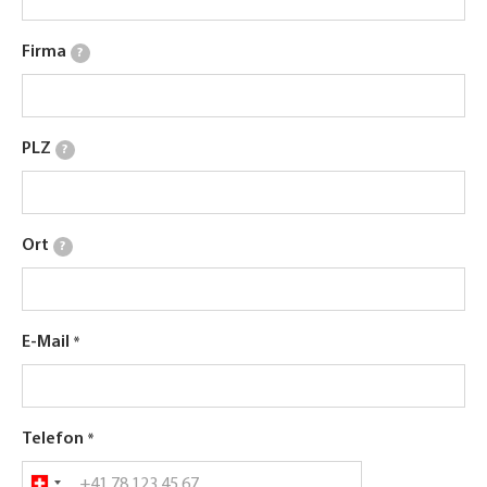
Firma
?
PLZ
?
Ort
?
E-Mail
Telefon