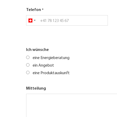
Telefon
Ich wünsche
eine Energieberatung
ein Angebot
eine Produktauskunft
Mitteilung