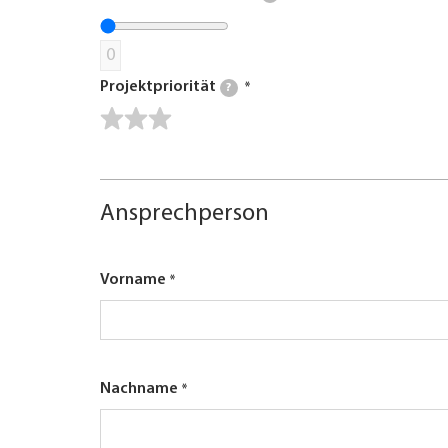
0
Projektpriorität
?
Ansprechperson
Vorname
Nachname