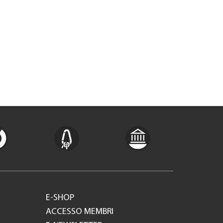
E-SHOP
ACCESSO MEMBRI