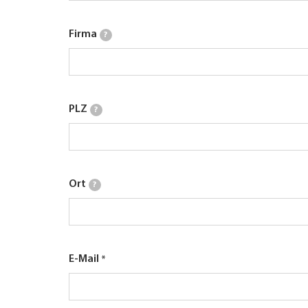
Firma
?
PLZ
?
Ort
?
E-Mail