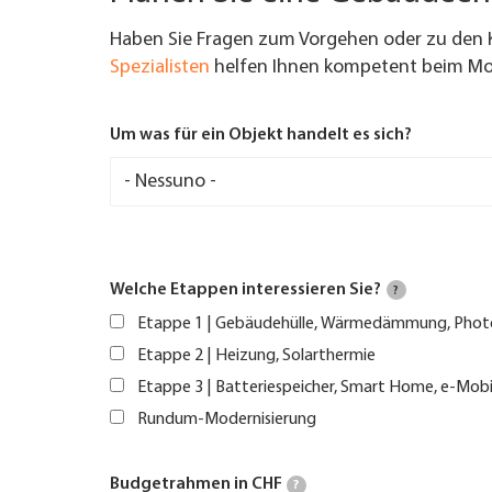
Haben Sie Fragen zum Vorgehen oder zu den 
Spezialisten
helfen Ihnen kompetent beim Mod
Um was für ein Objekt handelt es sich?
Welche Etappen interessieren Sie?
?
Etappe 1 | Gebäudehülle, Wärmedämmung, Phot
Etappe 2 | Heizung, Solarthermie
Etappe 3 | Batteriespeicher, Smart Home, e-Mobi
Rundum-Modernisierung
Budgetrahmen in CHF
?