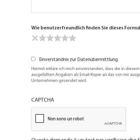
Wie benutzerfreundlich finden Sie dieses Formu
Einverständnis zur Datenübermittlung
Hiermit erkläre ich mich einverstanden, dass die in diesem
ausgefüllten Angaben als Email-Kopie an das von mir aus
Unternehmen gesendet wird.
CAPTCHA