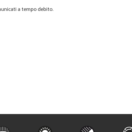
unicati a tempo debito.