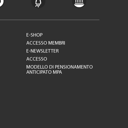
E-SHOP
ACCESSO MEMBRI
E-NEWSLETTER
ACCESSO
MODELLO DI PENSIONAMENTO
ANTICIPATO MPA