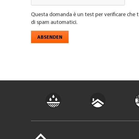
Questa domanda è un test per verificare che t
di spam automatici.
ABSENDEN