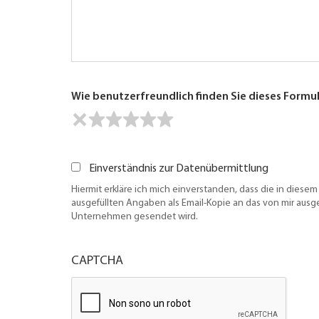
Wie benutzerfreundlich finden Sie dieses Formu
Einverständnis zur Datenübermittlung
Hiermit erkläre ich mich einverstanden, dass die in diesem
ausgefüllten Angaben als Email-Kopie an das von mir aus
Unternehmen gesendet wird.
CAPTCHA