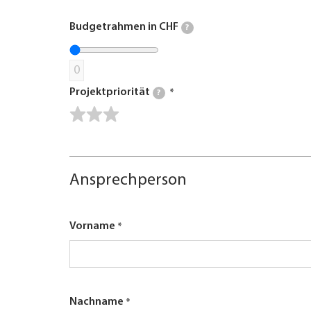
Budgetrahmen in CHF
?
0
Projektpriorität
?
Ansprechperson
Vorname
Nachname