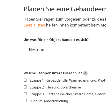
Planen Sie eine Gebäudee
Haben Sie Fragen zum Vorgehen oder zu den 
Spezialisten
helfen Ihnen kompetent beim Mod
Um was für ein Objekt handelt es sich?
Welche Etappen interessieren Sie?
?
Etappe 1 | Gebäudehülle, Wärmedämmung, Phot
Etappe 2 | Heizung, Solarthermie
Etappe 3 | Batteriespeicher, Smart Home, e-Mobi
Rundum-Modernisierung