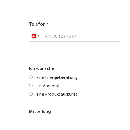
Telefon
Ich wünsche
eine Energieberatung
ein Angebot
eine Produktauskunft
Mitteilung