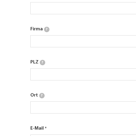
Firma
?
PLZ
?
Ort
?
E-Mail