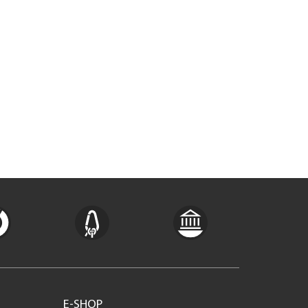
E-SHOP