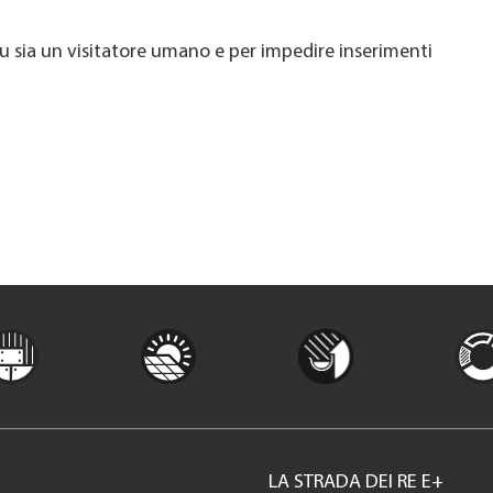
u sia un visitatore umano e per impedire inserimenti
LA STRADA DEI RE E+