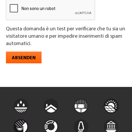
Questa domanda è un test per verificare che tu sia un
visitatore umano e per impedire inserimenti di spam
automatici.
ABSENDEN