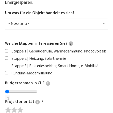
Energiesparen.
Um was für ein Objekt handelt es sich?
Welche Etappen interessieren Sie?
?
Etappe 1 | Gebäudehülle, Wärmedämmung, Photovoltaik
Etappe 2 | Heizung, Solarthermie
Etappe 3 | Batteriespeicher, Smart Home, e-Mobilität
Rundum-Modernisierung
Budgetrahmen in CHF
?
0
Projektpriorität
?