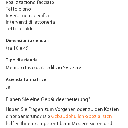
Realizzazione facciate
Tetto piano
Inverdimento edifici
Interventi di lattoneria
Tetto a falde
Dimensioni aziendali
tra 10 e 49
Tipo di azienda
Membro Involucro edilizio Svizzera
Azienda formatrice
Ja
Planen Sie eine Gebäudeerneuerung?
Haben Sie Fragen zum Vorgehen oder zu den Kosten
einer Sanierung? Die
Gebäudehüllen-Spezialisten
helfen Ihnen kompetent beim Modernisieren und