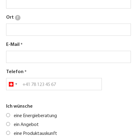
Ort
?
E-Mail
Telefon
Ich wünsche
eine Energieberatung
ein Angebot
eine Produktauskunft