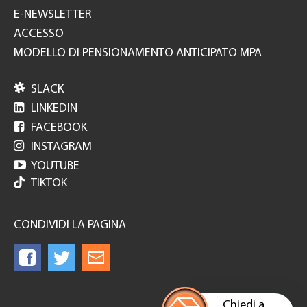
E-NEWSLETTER
ACCESSO
MODELLO DI PENSIONAMENTO ANTICIPATO MPA

SLACK

LINKEDIN

FACEBOOK

INSTAGRAM

YOUTUBE
TIKTOK
CONDIVIDI LA PAGINA
Chiedi a