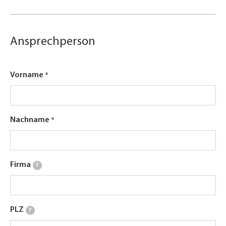
Ansprechperson
Vorname
Nachname
Firma
?
PLZ
?