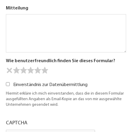
Mitteilung
Wie benutzerfreundlich finden Sie dieses Formular?
Einverständnis zur Datenübermittlung
Hiermit erkläre ich mich einverstanden, dass die in diesem Formular
ausgefüllten Angaben als Email-Kopie an das von mir ausgewählte
Unternehmen gesendet wird.
CAPTCHA