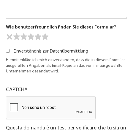
Wie benutzerfreundlich finden Sie dieses Formular?
Einverständnis zur Datenübermittlung
Hiermit erkläre ich mich einverstanden, dass die in diesem Formular
ausgefüllten Angaben als Email-Kopie an das von mir ausgewählte
Unternehmen gesendet wird.
CAPTCHA
Questa domanda è un test per verificare che tu sia un