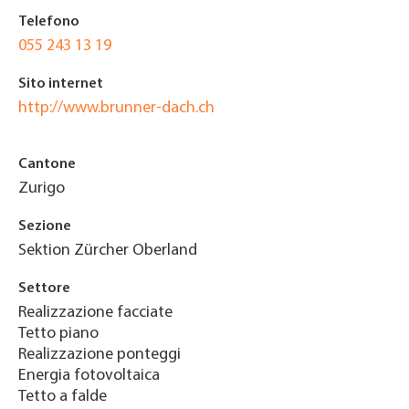
Telefono
055 243 13 19
Sito internet
http://www.brunner-dach.ch
Cantone
Zurigo
Sezione
Sektion Zürcher Oberland
Settore
Realizzazione facciate
Tetto piano
Realizzazione ponteggi
Energia fotovoltaica
Tetto a falde