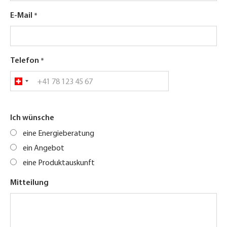
E-Mail
Telefon
Ich wünsche
eine Energieberatung
ein Angebot
eine Produktauskunft
Mitteilung