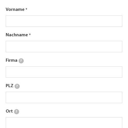
Vorname
Nachname
Firma
?
PLZ
?
Ort
?