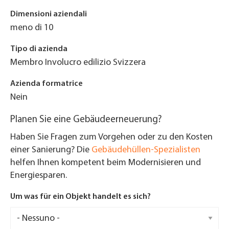
Dimensioni aziendali
meno di 10
Tipo di azienda
Membro Involucro edilizio Svizzera
Azienda formatrice
Nein
Planen Sie eine Gebäudeerneuerung?
Haben Sie Fragen zum Vorgehen oder zu den Kosten
einer Sanierung? Die
Gebäudehüllen-Spezialisten
helfen Ihnen kompetent beim Modernisieren und
Energiesparen.
Um was für ein Objekt handelt es sich?