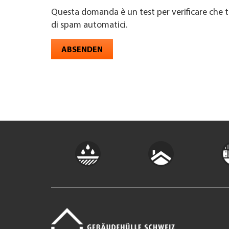
Questa domanda è un test per verificare che t
di spam automatici.
ABSENDEN