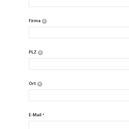
Firma
?
PLZ
?
Ort
?
E-Mail