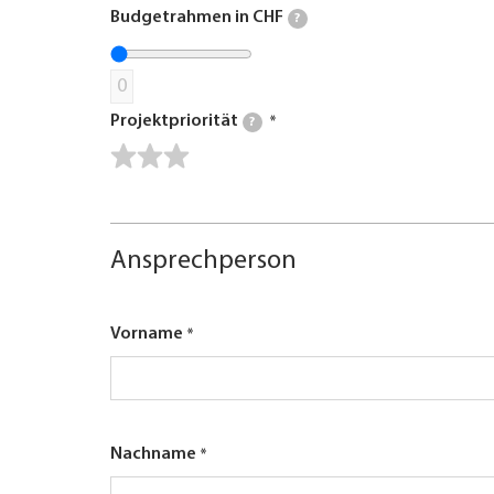
Budgetrahmen in CHF
?
0
Projektpriorität
?
Ansprechperson
Vorname
Nachname