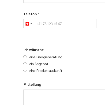
Telefon
Ich wünsche
eine Energieberatung
ein Angebot
eine Produktauskunft
Mitteilung