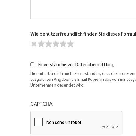
Wie benutzerfreundlich finden Sie dieses Formu
Einverständnis zur Datenübermittlung
Hiermit erkläre ich mich einverstanden, dass die in diesem
ausgefüllten Angaben als Email-Kopie an das von mir aus
Unternehmen gesendet wird.
CAPTCHA