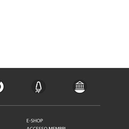
E-SHOP