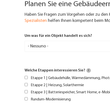
Planen Sie eine Gebäudee
Haben Sie Fragen zum Vorgehen oder zu den 
Spezialisten
helfen Ihnen kompetent beim Mod
Um was für ein Objekt handelt es sich?
Welche Etappen interessieren Sie?
?
Etappe 1 | Gebäudehülle, Wärmedämmung, Phot
Etappe 2 | Heizung, Solarthermie
Etappe 3 | Batteriespeicher, Smart Home, e-Mobi
Rundum-Modernisierung