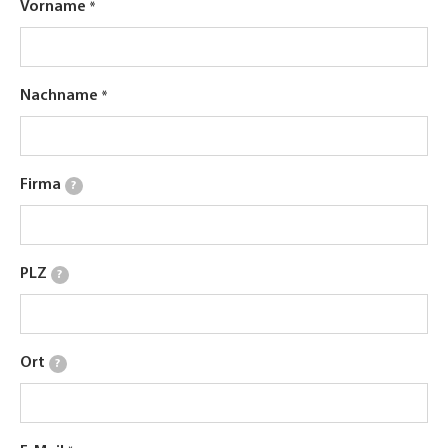
Vorname
Nachname
Firma
?
PLZ
?
Ort
?