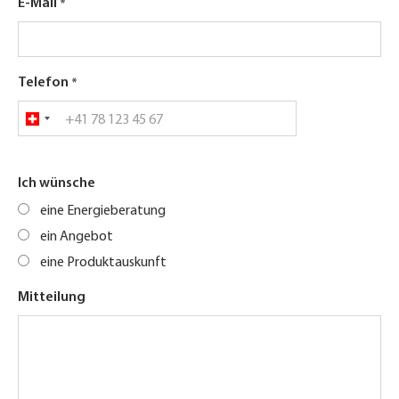
E-Mail
Telefon
Ich wünsche
eine Energieberatung
ein Angebot
eine Produktauskunft
Mitteilung