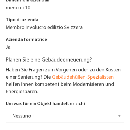
Dimensioni aziendali
meno di 10
Tipo di azienda
Membro Involucro edilizio Svizzera
Azienda formatrice
Ja
Planen Sie eine Gebäudeerneuerung?
Haben Sie Fragen zum Vorgehen oder zu den Kosten
einer Sanierung? Die
Gebäudehüllen-Spezialisten
helfen Ihnen kompetent beim Modernisieren und
Energiesparen.
Um was für ein Objekt handelt es sich?