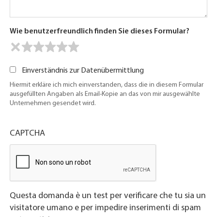
Wie benutzerfreundlich finden Sie dieses Formular?
Einverständnis zur Datenübermittlung
Hiermit erkläre ich mich einverstanden, dass die in diesem Formular
ausgefüllten Angaben als Email-Kopie an das von mir ausgewählte
Unternehmen gesendet wird.
CAPTCHA
Questa domanda è un test per verificare che tu sia un
visitatore umano e per impedire inserimenti di spam