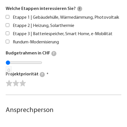
Welche Etappen interessieren Sie?
?
Etappe 1 | Gebäudehülle, Wärmedämmung, Photovoltaik
Etappe 2 | Heizung, Solarthermie
Etappe 3 | Batteriespeicher, Smart Home, e-Mobilität
Rundum-Modernisierung
Budgetrahmen in CHF
?
0
Projektpriorität
?
Ansprechperson