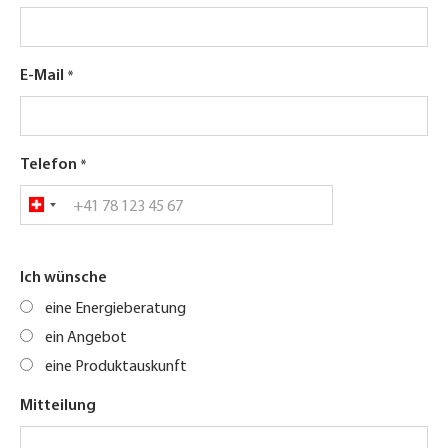
E-Mail
Telefon
Ich wünsche
eine Energieberatung
ein Angebot
eine Produktauskunft
Mitteilung