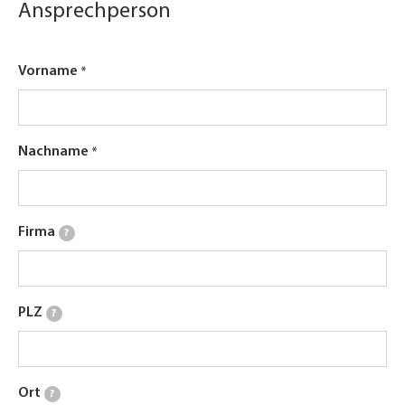
Ansprechperson
Vorname
Nachname
Firma
?
PLZ
?
Ort
?