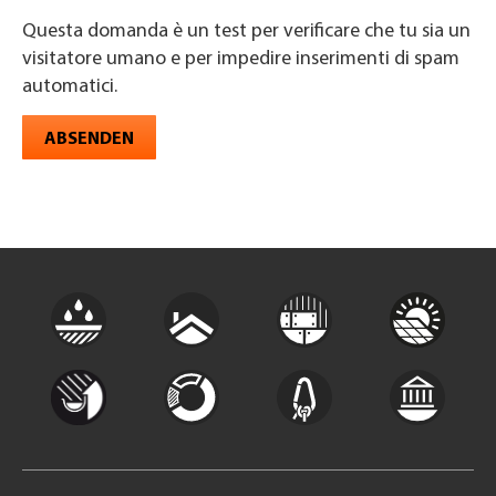
Questa domanda è un test per verificare che tu sia un
visitatore umano e per impedire inserimenti di spam
automatici.
ABSENDEN