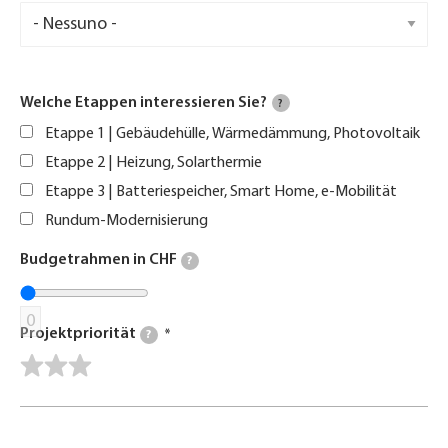
Welche Etappen interessieren Sie?
?
Etappe 1 | Gebäudehülle, Wärmedämmung, Photovoltaik
Etappe 2 | Heizung, Solarthermie
Etappe 3 | Batteriespeicher, Smart Home, e-Mobilität
Rundum-Modernisierung
Budgetrahmen in CHF
?
0
Projektpriorität
?