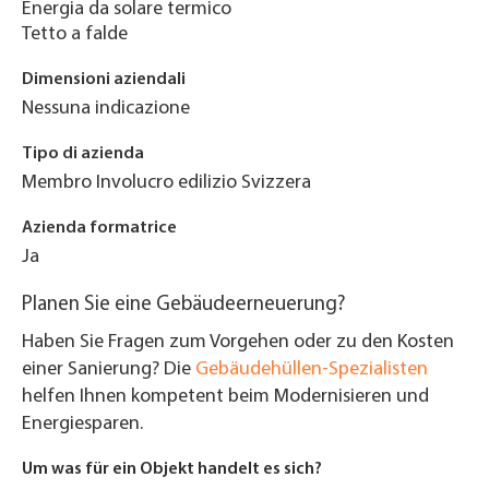
Energia da solare termico
Tetto a falde
Dimensioni aziendali
Nessuna indicazione
Tipo di azienda
Membro Involucro edilizio Svizzera
Azienda formatrice
Ja
Planen Sie eine Gebäudeerneuerung?
Haben Sie Fragen zum Vorgehen oder zu den Kosten
einer Sanierung? Die
Gebäudehüllen-Spezialisten
helfen Ihnen kompetent beim Modernisieren und
Energiesparen.
Um was für ein Objekt handelt es sich?