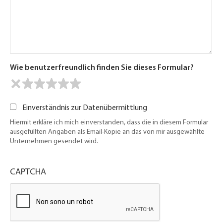
Wie benutzerfreundlich finden Sie dieses Formular?
Einverständnis zur Datenübermittlung
Hiermit erkläre ich mich einverstanden, dass die in diesem Formular
ausgefüllten Angaben als Email-Kopie an das von mir ausgewählte
Unternehmen gesendet wird.
CAPTCHA