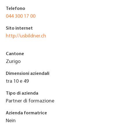
Telefono
044 300 17 00
Sito internet
http://usbildner.ch
Cantone
Zurigo
Dimensioni aziendali
tra 10 e 49
Tipo di azienda
Partner di formazione
Azienda formatrice
Nein