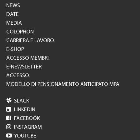
NEWS
DATE
MEDIA
COLOPHON
CARRIERA E LAVORO
E-SHOP
ACCESSO MEMBRI
E-NEWSLETTER
ACCESSO
MODELLO DI PENSIONAMENTO ANTICIPATO MPA

SLACK

LINKEDIN

FACEBOOK

INSTAGRAM

YOUTUBE