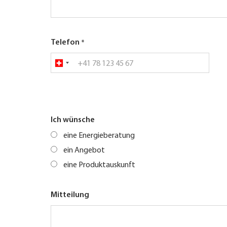
Telefon
Ich wünsche
eine Energieberatung
ein Angebot
eine Produktauskunft
Mitteilung