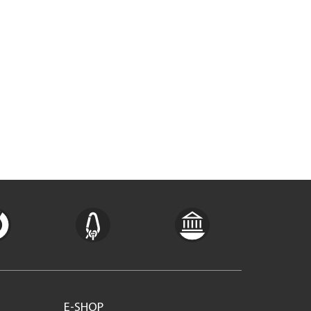
E-SHOP