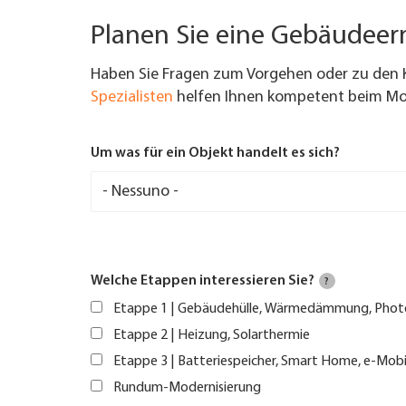
Planen Sie eine Gebäudee
Haben Sie Fragen zum Vorgehen oder zu den 
Spezialisten
helfen Ihnen kompetent beim Mod
Um was für ein Objekt handelt es sich?
Welche Etappen interessieren Sie?
?
Etappe 1 | Gebäudehülle, Wärmedämmung, Phot
Etappe 2 | Heizung, Solarthermie
Etappe 3 | Batteriespeicher, Smart Home, e-Mobi
Rundum-Modernisierung