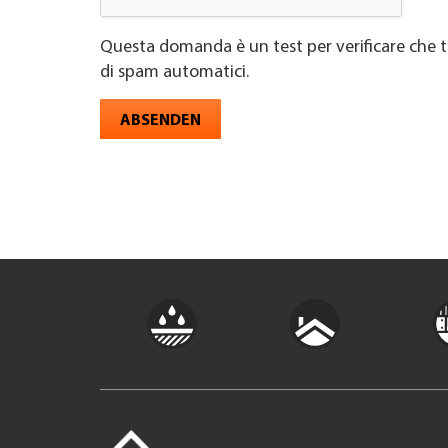
Questa domanda è un test per verificare che t
di spam automatici.
ABSENDEN