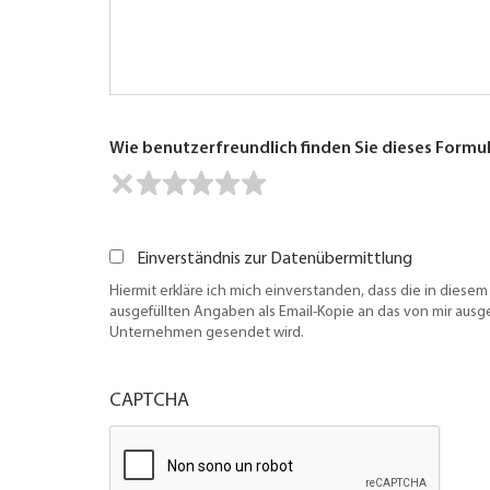
Wie benutzerfreundlich finden Sie dieses Formu
Einverständnis zur Datenübermittlung
Hiermit erkläre ich mich einverstanden, dass die in diesem
ausgefüllten Angaben als Email-Kopie an das von mir aus
Unternehmen gesendet wird.
CAPTCHA