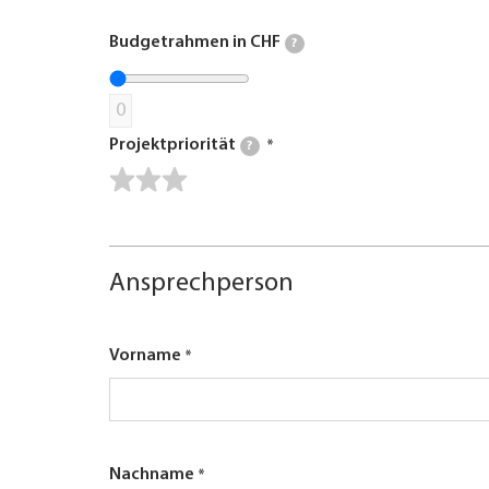
Budgetrahmen in CHF
?
0
Projektpriorität
?
Ansprechperson
Vorname
Nachname