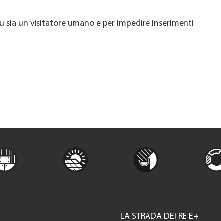
u sia un visitatore umano e per impedire inserimenti
LA STRADA DEI RE E+