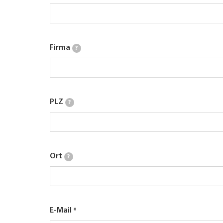
Firma
?
PLZ
?
Ort
?
E-Mail