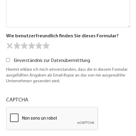
Wie benutzerfreundlich finden Sie dieses Formular?
Einverständnis zur Datenübermittlung
Hiermit erkläre ich mich einverstanden, dass die in diesem Formular
ausgefüllten Angaben als Email-Kopie an das von mir ausgewählte
Unternehmen gesendet wird.
CAPTCHA