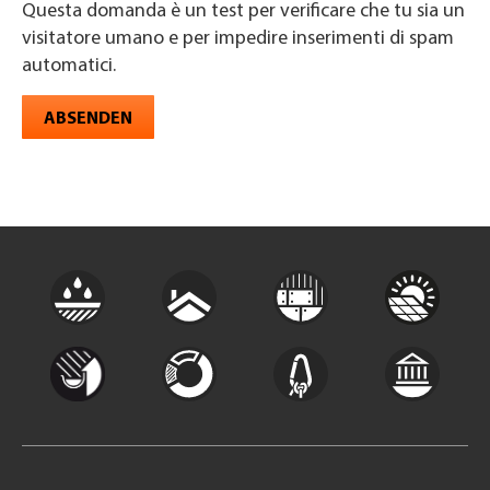
Questa domanda è un test per verificare che tu sia un
visitatore umano e per impedire inserimenti di spam
automatici.
ABSENDEN