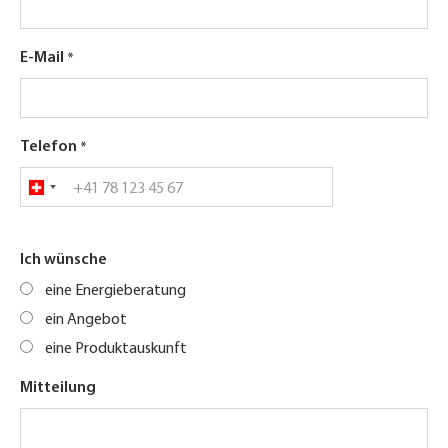
E-Mail
Telefon
Ich wünsche
eine Energieberatung
ein Angebot
eine Produktauskunft
Mitteilung