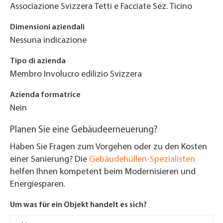
Associazione Svizzera Tetti e Facciate Sez. Ticino
Dimensioni aziendali
Nessuna indicazione
Tipo di azienda
Membro Involucro edilizio Svizzera
Azienda formatrice
Nein
Planen Sie eine Gebäudeerneuerung?
Haben Sie Fragen zum Vorgehen oder zu den Kosten
einer Sanierung? Die
Gebäudehüllen-Spezialisten
helfen Ihnen kompetent beim Modernisieren und
Energiesparen.
Um was für ein Objekt handelt es sich?