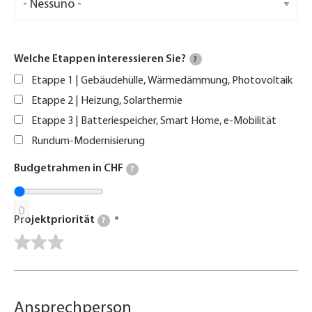
Welche Etappen interessieren Sie?
?
Etappe 1 | Gebäudehülle, Wärmedämmung, Photovoltaik
Etappe 2 | Heizung, Solarthermie
Etappe 3 | Batteriespeicher, Smart Home, e-Mobilität
Rundum-Modernisierung
Budgetrahmen in CHF
?
0
Projektpriorität
?
Ansprechperson