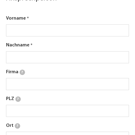
Vorname
Nachname
Firma
?
PLZ
?
Ort
?