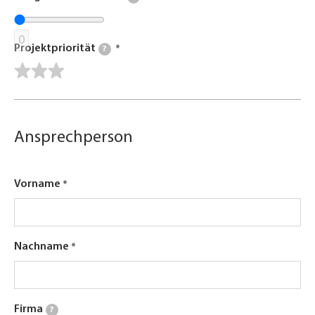
0
Projektpriorität
?
Ansprechperson
Vorname
Nachname
Firma
?