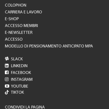
COLOPHON
CARRIERA E LAVORO
E-SHOP
ACCESSO MEMBRI
E-NEWSLETTER
ACCESSO
MODELLO DI PENSIONAMENTO ANTICIPATO MPA

SLACK

LINKEDIN

FACEBOOK

INSTAGRAM

YOUTUBE
TIKTOK
CONDIVIDI LA PAGINA