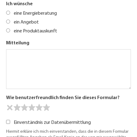
Ich wünsche
eine Energieberatung
ein Angebot
eine Produktauskunft
Mitteilung
Wie benutzerfreundlich finden Sie dieses Formular?
Einverständnis zur Datenübermittlung
Hiermit erkläre ich mich einverstanden, dass die in diesem Formular