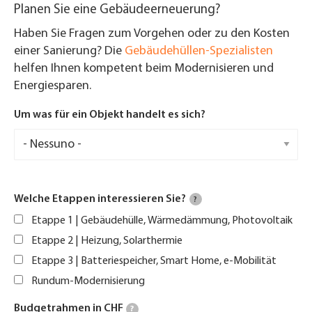
Planen Sie eine Gebäudeerneuerung?
Haben Sie Fragen zum Vorgehen oder zu den Kosten
einer Sanierung? Die
Gebäudehüllen-Spezialisten
helfen Ihnen kompetent beim Modernisieren und
Energiesparen.
Um was für ein Objekt handelt es sich?
Welche Etappen interessieren Sie?
?
Etappe 1 | Gebäudehülle, Wärmedämmung, Photovoltaik
Etappe 2 | Heizung, Solarthermie
Etappe 3 | Batteriespeicher, Smart Home, e-Mobilität
Rundum-Modernisierung
Budgetrahmen in CHF
?