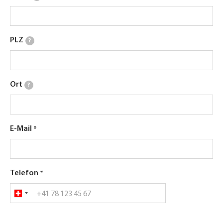
PLZ
?
Ort
?
E-Mail
Telefon