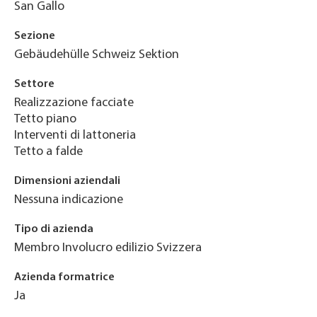
San Gallo
Sezione
Gebäudehülle Schweiz Sektion
Settore
Realizzazione facciate
Tetto piano
Interventi di lattoneria
Tetto a falde
Dimensioni aziendali
Nessuna indicazione
Tipo di azienda
Membro Involucro edilizio Svizzera
Azienda formatrice
Ja