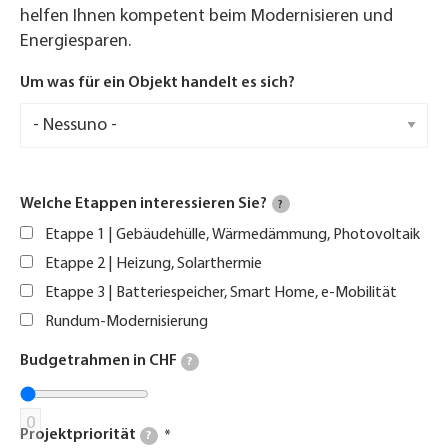
helfen Ihnen kompetent beim Modernisieren und
Energiesparen.
Um was für ein Objekt handelt es sich?
Welche Etappen interessieren Sie?
?
Etappe 1 | Gebäudehülle, Wärmedämmung, Photovoltaik
Etappe 2 | Heizung, Solarthermie
Etappe 3 | Batteriespeicher, Smart Home, e-Mobilität
Rundum-Modernisierung
Budgetrahmen in CHF
?
0
Projektpriorität
?