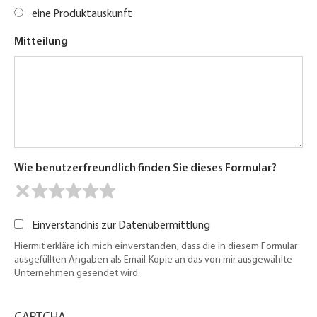
eine Produktauskunft
Mitteilung
Wie benutzerfreundlich finden Sie dieses Formular?
Einverständnis zur Datenübermittlung
Hiermit erkläre ich mich einverstanden, dass die in diesem Formular
ausgefüllten Angaben als Email-Kopie an das von mir ausgewählte
Unternehmen gesendet wird.