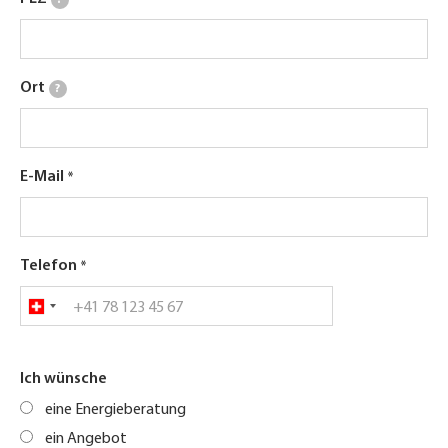
?
Ort
?
E-Mail
Telefon
Ich wünsche
eine Energieberatung
ein Angebot