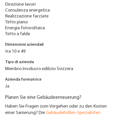
Direzione lavori
Consulenza energetica
Realizzazione facciate
Tetto piano
Energia fotovoltaica
Tetto a falde
Dimensioni aziendali
tra 10 e 49
Tipo di azienda
Membro Involucro edilizio Svizzera
Azienda formatrice
Ja
Planen Sie eine Gebäudeerneuerung?
Haben Sie Fragen zum Vorgehen oder zu den Kosten
einer Sanierung? Die
Gebäudehüllen-Spezialisten