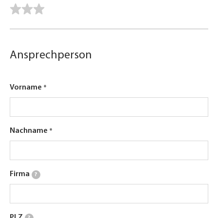
Ansprechperson
Vorname
Nachname
Firma
?
PLZ