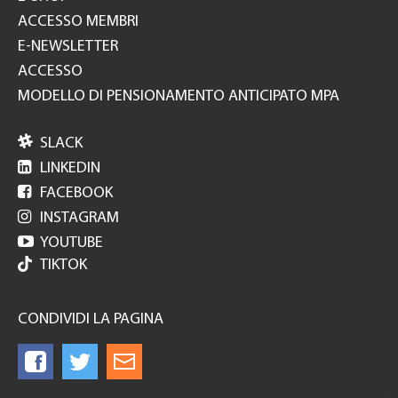
ACCESSO MEMBRI
E-NEWSLETTER
ACCESSO
MODELLO DI PENSIONAMENTO ANTICIPATO MPA

SLACK

LINKEDIN

FACEBOOK

INSTAGRAM

YOUTUBE
TIKTOK
CONDIVIDI LA PAGINA