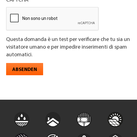
CAPTCHA
Questa domanda è un test per verificare che tu sia un
visitatore umano e per impedire inserimenti di spam
automatici.
ABSENDEN