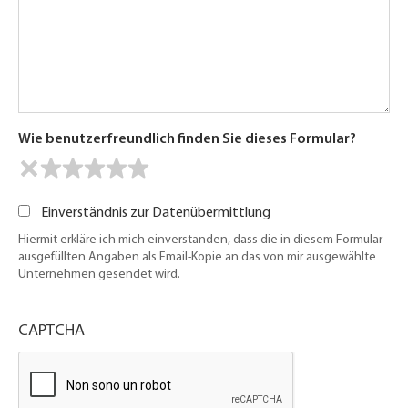
Wie benutzerfreundlich finden Sie dieses Formular?
Einverständnis zur Datenübermittlung
Hiermit erkläre ich mich einverstanden, dass die in diesem Formular
ausgefüllten Angaben als Email-Kopie an das von mir ausgewählte
Unternehmen gesendet wird.
CAPTCHA