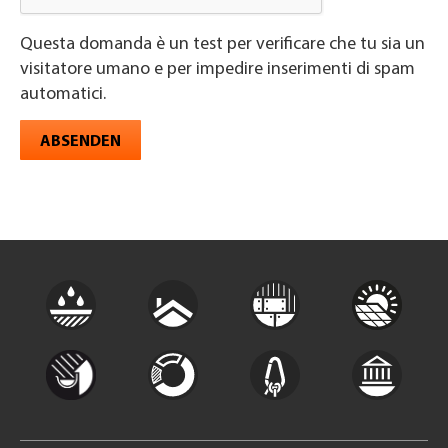
Questa domanda è un test per verificare che tu sia un
visitatore umano e per impedire inserimenti di spam
automatici.
ABSENDEN