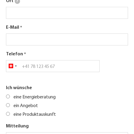
Ort
?
E-Mail
Telefon
Ich wünsche
eine Energieberatung
ein Angebot
eine Produktauskunft
Mitteilung