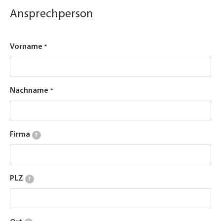
Ansprechperson
Vorname
Nachname
Firma
?
PLZ
?