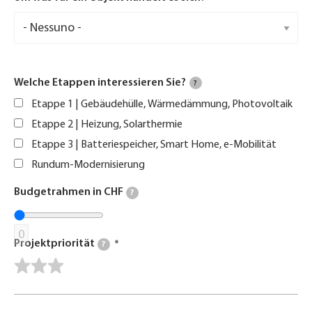
Welche Etappen interessieren Sie?
?
Etappe 1 | Gebäudehülle, Wärmedämmung, Photovoltaik
Etappe 2 | Heizung, Solarthermie
Etappe 3 | Batteriespeicher, Smart Home, e-Mobilität
Rundum-Modernisierung
Budgetrahmen in CHF
?
0
Projektpriorität
?