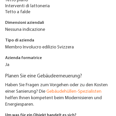
Tetto piano
Interventi di lattoneria
Tetto a falde
Dimensioni aziendali
Nessuna indicazione
Tipo di azienda
Membro Involucro edilizio Svizzera
Azienda formatrice
Ja
Planen Sie eine Gebäudeerneuerung?
Haben Sie Fragen zum Vorgehen oder zu den Kosten
einer Sanierung? Die
Gebäudehüllen-Spezialisten
helfen Ihnen kompetent beim Modernisieren und
Energiesparen.
Um was für ein Objekt handelt es sich?