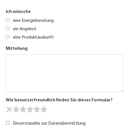
Ich wünsche
eine Energieberatung
ein Angebot
eine Produktauskunft
Mitteilung
Wie benutzerfreundlich finden Sie dieses Formular?
Einverständnis zur Datenübermittlung