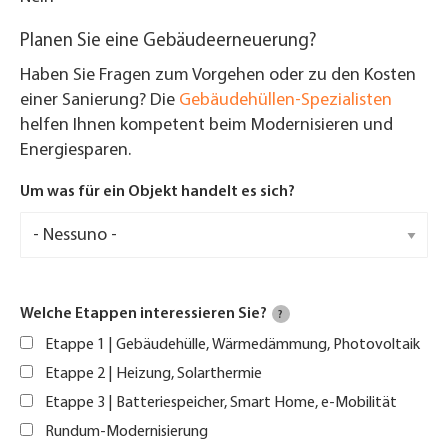
Planen Sie eine Gebäudeerneuerung?
Haben Sie Fragen zum Vorgehen oder zu den Kosten
einer Sanierung? Die
Gebäudehüllen-Spezialisten
helfen Ihnen kompetent beim Modernisieren und
Energiesparen.
Um was für ein Objekt handelt es sich?
Welche Etappen interessieren Sie?
?
Etappe 1 | Gebäudehülle, Wärmedämmung, Photovoltaik
Etappe 2 | Heizung, Solarthermie
Etappe 3 | Batteriespeicher, Smart Home, e-Mobilität
Rundum-Modernisierung