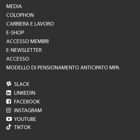
MEDIA
COLOPHON
CARRIERA E LAVORO
E-SHOP
ACCESSO MEMBRI
E-NEWSLETTER
ACCESSO
MODELLO DI PENSIONAMENTO ANTICIPATO MPA

SLACK

LINKEDIN

FACEBOOK

INSTAGRAM

YOUTUBE
TIKTOK