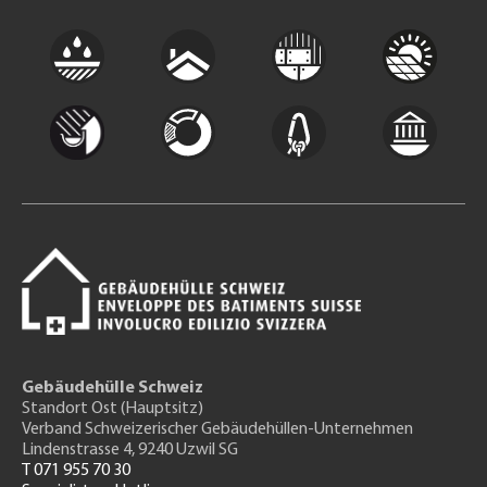
Gebäudehülle Schweiz
Standort Ost (Hauptsitz)
Verband Schweizerischer Gebäudehüllen-Unternehmen
Lindenstrasse 4, 9240 Uzwil SG
T 071 955 70 30