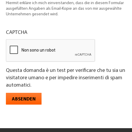
Hiermit erkläre ich mich einverstanden, dass die in diesem Formular
ausgefüllten Angaben als Email-Kopie an das von mir ausgewählte
Unternehmen gesendet wird.
CAPTCHA
Questa domanda è un test per verificare che tu sia un
visitatore umano e per impedire inserimenti di spam
automatici.
ABSENDEN