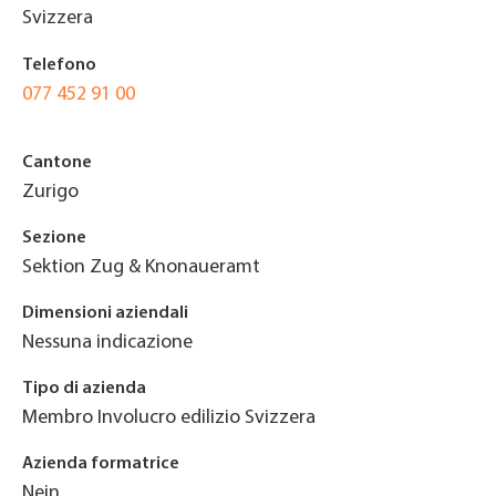
Svizzera
Telefono
077 452 91 00
Cantone
Zurigo
Sezione
Sektion Zug & Knonaueramt
Dimensioni aziendali
Nessuna indicazione
Tipo di azienda
Membro Involucro edilizio Svizzera
Azienda formatrice
Nein