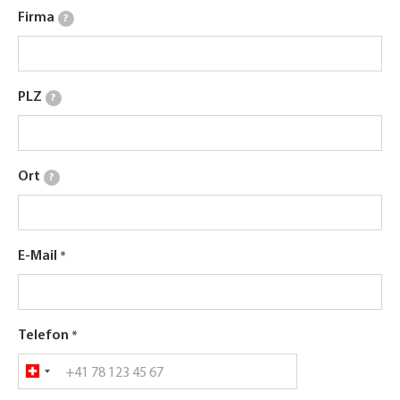
Firma
?
PLZ
?
Ort
?
E-Mail
Telefon