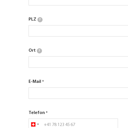
PLZ
?
Ort
?
E-Mail
Telefon