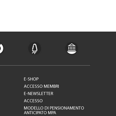
E-SHOP
ACCESSO MEMBRI
E-NEWSLETTER
ACCESSO
MODELLO DI PENSIONAMENTO
ANTICIPATO MPA