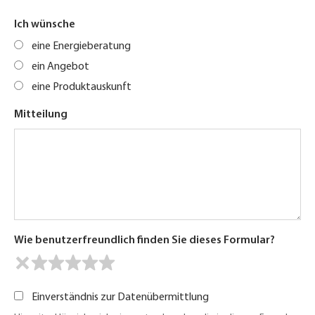
Ich wünsche
eine Energieberatung
ein Angebot
eine Produktauskunft
Mitteilung
Wie benutzerfreundlich finden Sie dieses Formular?
Einverständnis zur Datenübermittlung