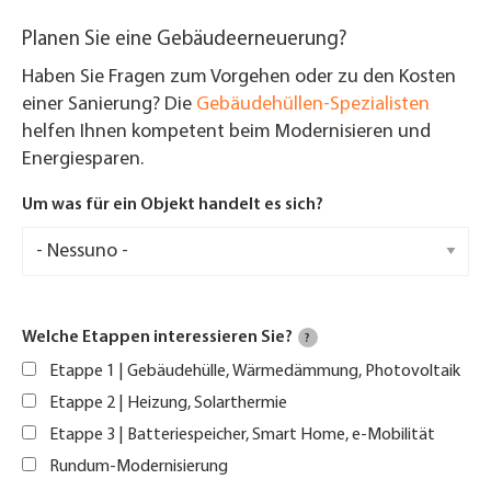
Planen Sie eine Gebäudeerneuerung?
Haben Sie Fragen zum Vorgehen oder zu den Kosten
einer Sanierung? Die
Gebäudehüllen-Spezialisten
helfen Ihnen kompetent beim Modernisieren und
Energiesparen.
Um was für ein Objekt handelt es sich?
Welche Etappen interessieren Sie?
?
Etappe 1 | Gebäudehülle, Wärmedämmung, Photovoltaik
Etappe 2 | Heizung, Solarthermie
Etappe 3 | Batteriespeicher, Smart Home, e-Mobilität
Rundum-Modernisierung