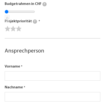
Budgetrahmen in CHF
?
0
Projektpriorität
?
Ansprechperson
Vorname
Nachname