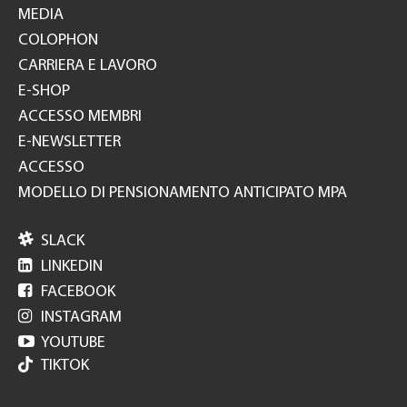
MEDIA
COLOPHON
CARRIERA E LAVORO
E-SHOP
ACCESSO MEMBRI
E-NEWSLETTER
ACCESSO
MODELLO DI PENSIONAMENTO ANTICIPATO MPA

SLACK

LINKEDIN

FACEBOOK

INSTAGRAM

YOUTUBE
TIKTOK