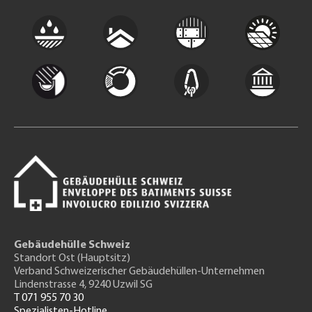
Gebäudehülle Schweiz
Standort Ost (Hauptsitz)
Verband Schweizerischer Gebäudehüllen-Unternehmen
Lindenstrasse 4, 9240 Uzwil SG
T 071 955 70 30
Spezialisten-Hotline