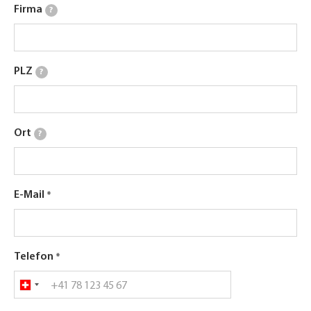
Firma
?
PLZ
?
Ort
?
E-Mail
Telefon