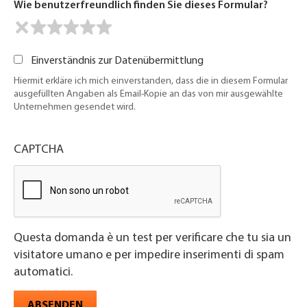
Wie benutzerfreundlich finden Sie dieses Formular?
Einverständnis zur Datenübermittlung
Hiermit erkläre ich mich einverstanden, dass die in diesem Formular
ausgefüllten Angaben als Email-Kopie an das von mir ausgewählte
Unternehmen gesendet wird.
CAPTCHA
Questa domanda è un test per verificare che tu sia un
visitatore umano e per impedire inserimenti di spam
automatici.
ABSENDEN