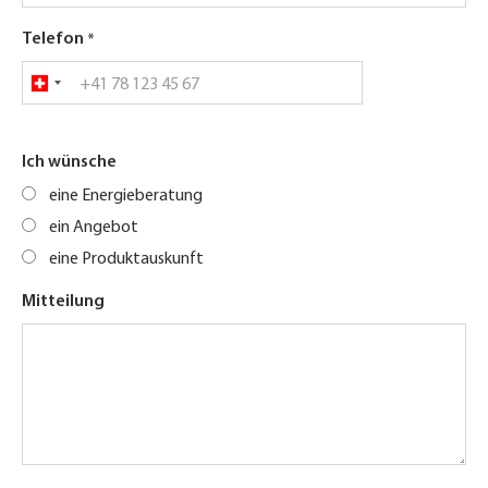
Telefon
Ich wünsche
eine Energieberatung
ein Angebot
eine Produktauskunft
Mitteilung