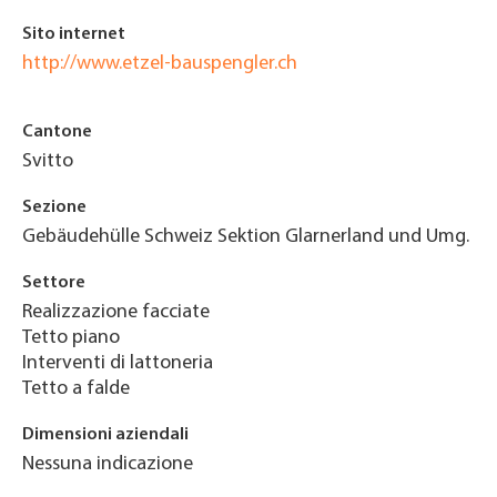
Sito internet
http://www.etzel-bauspengler.ch
Cantone
Svitto
Sezione
Gebäudehülle Schweiz Sektion Glarnerland und Umg.
Settore
Realizzazione facciate
Tetto piano
Interventi di lattoneria
Tetto a falde
Dimensioni aziendali
Nessuna indicazione