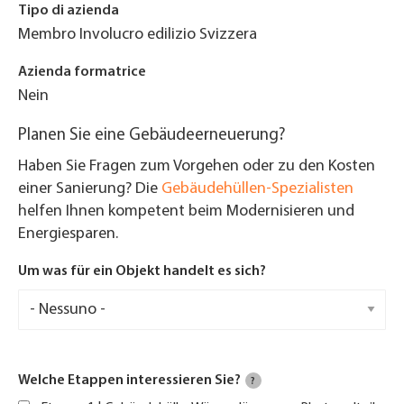
Tipo di azienda
Membro Involucro edilizio Svizzera
Azienda formatrice
Nein
Planen Sie eine Gebäudeerneuerung?
Haben Sie Fragen zum Vorgehen oder zu den Kosten
einer Sanierung? Die
Gebäudehüllen-Spezialisten
helfen Ihnen kompetent beim Modernisieren und
Energiesparen.
Um was für ein Objekt handelt es sich?
Welche Etappen interessieren Sie?
?