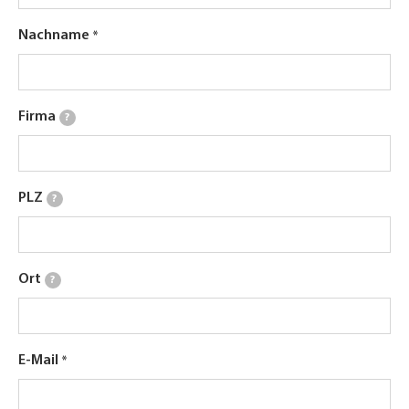
Nachname
Firma
?
PLZ
?
Ort
?
E-Mail