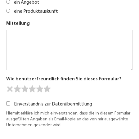
ein Angebot
eine Produktauskunft
Mitteilung
Wie benutzerfreundlich finden Sie dieses Formular?
Einverständnis zur Datenübermittlung
Hiermit erkläre ich mich einverstanden, dass die in diesem Formular
ausgefüllten Angaben als Email-Kopie an das von mir ausgewählte
Unternehmen gesendet wird.