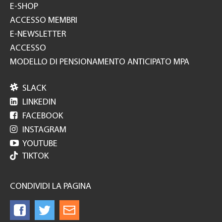
E-SHOP
ACCESSO MEMBRI
E-NEWSLETTER
ACCESSO
MODELLO DI PENSIONAMENTO ANTICIPATO MPA

SLACK

LINKEDIN

FACEBOOK

INSTAGRAM

YOUTUBE
TIKTOK
CONDIVIDI LA PAGINA