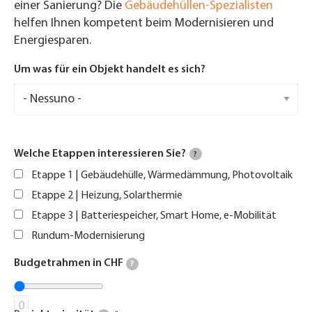
einer Sanierung? Die
Gebäudehüllen-Spezialisten
helfen Ihnen kompetent beim Modernisieren und
Energiesparen.
Um was für ein Objekt handelt es sich?
Welche Etappen interessieren Sie?
?
Etappe 1 | Gebäudehülle, Wärmedämmung, Photovoltaik
Etappe 2 | Heizung, Solarthermie
Etappe 3 | Batteriespeicher, Smart Home, e-Mobilität
Rundum-Modernisierung
Budgetrahmen in CHF
?
0