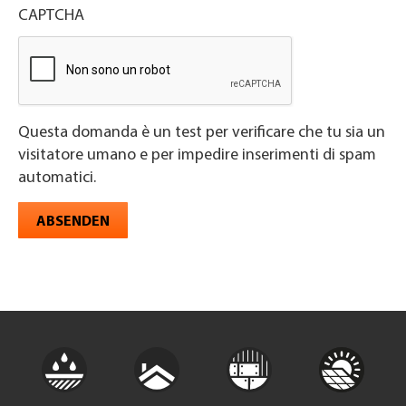
CAPTCHA
Questa domanda è un test per verificare che tu sia un
visitatore umano e per impedire inserimenti di spam
automatici.
ABSENDEN