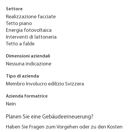
Settore
Realizzazione facciate
Tetto piano
Energia fotovoltaica
Interventi di lattoneria
Tetto a falde
Dimensioni aziendali
Nessuna indicazione
Tipo di azienda
Membro Involucro edilizio Svizzera
Azienda formatrice
Nein
Planen Sie eine Gebäudeerneuerung?
Haben Sie Fragen zum Vorgehen oder zu den Kosten