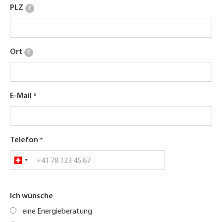
PLZ
?
Ort
?
E-Mail
Telefon
Ich wünsche
eine Energieberatung