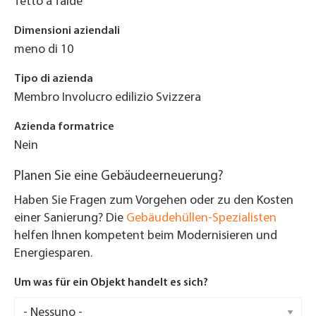
Tetto a falde
Dimensioni aziendali
meno di 10
Tipo di azienda
Membro Involucro edilizio Svizzera
Azienda formatrice
Nein
Planen Sie eine Gebäudeerneuerung?
Haben Sie Fragen zum Vorgehen oder zu den Kosten
einer Sanierung? Die
Gebäudehüllen-Spezialisten
helfen Ihnen kompetent beim Modernisieren und
Energiesparen.
Um was für ein Objekt handelt es sich?