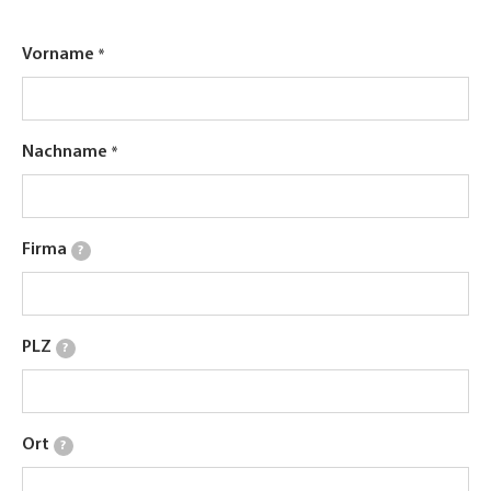
Vorname
Nachname
Firma
?
PLZ
?
Ort
?