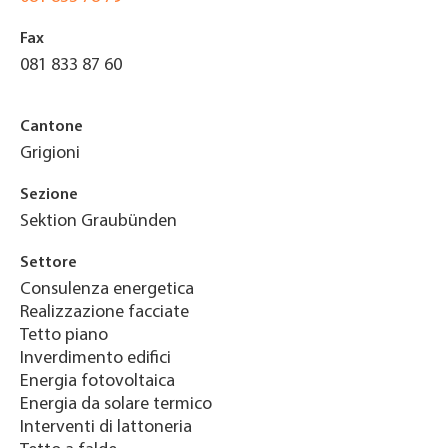
Fax
081 833 87 60
Cantone
Grigioni
Sezione
Sektion Graubünden
Settore
Consulenza energetica
Realizzazione facciate
Tetto piano
Inverdimento edifici
Energia fotovoltaica
Energia da solare termico
Interventi di lattoneria