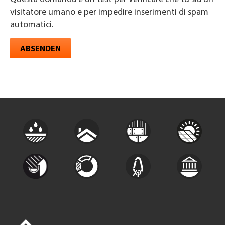
visitatore umano e per impedire inserimenti di spam
automatici.
ABSENDEN