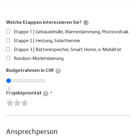
Welche Etappen interessieren Sie?
?
Etappe 1 | Gebäudehülle, Wärmedämmung, Photovoltaik
Etappe 2 | Heizung, Solarthermie
Etappe 3 | Batteriespeicher, Smart Home, e-Mobilität
Rundum-Modernisierung
Budgetrahmen in CHF
?
0
Projektpriorität
?
Ansprechperson