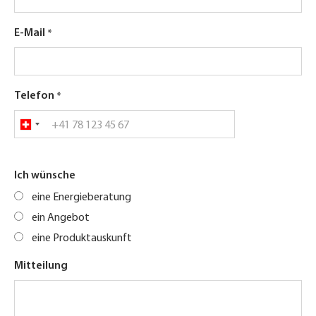
E-Mail
Telefon
Ich wünsche
eine Energieberatung
ein Angebot
eine Produktauskunft
Mitteilung