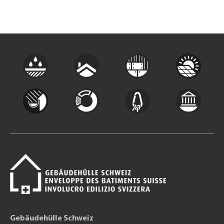
Gebäudehülle Schweiz