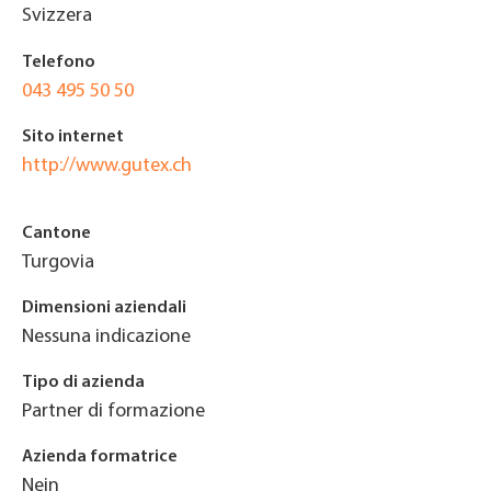
Svizzera
Telefono
043 495 50 50
Sito internet
http://www.gutex.ch
Cantone
Turgovia
Dimensioni aziendali
Nessuna indicazione
Tipo di azienda
Partner di formazione
Azienda formatrice
Nein