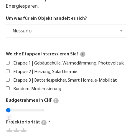
Energiesparen.
Um was für ein Objekt handelt es sich?
Welche Etappen interessieren Sie?
?
Etappe 1 | Gebäudehülle, Wärmedämmung, Photovoltaik
Etappe 2 | Heizung, Solarthermie
Etappe 3 | Batteriespeicher, Smart Home, e-Mobilität
Rundum-Modernisierung
Budgetrahmen in CHF
?
0
Projektpriorität
?