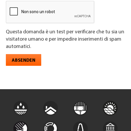
Questa domanda è un test per verificare che tu sia un
visitatore umano e per impedire inserimenti di spam
automatici.
ABSENDEN