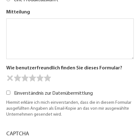
Mitteilung
Wie benutzerfreundlich finden Sie dieses Formular?
Einverständnis zur Datenübermittlung
Hiermit erkläre ich mich einverstanden, dass die in diesem Formular
ausgefüllten Angaben als Email-Kopie an das von mir ausgewählte
Unternehmen gesendet wird.
CAPTCHA