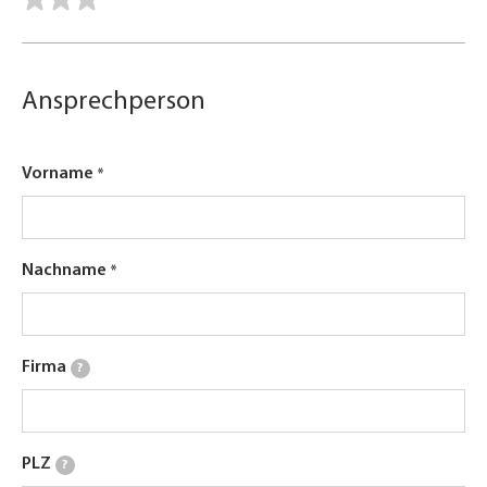
Ansprechperson
Vorname
Nachname
Firma
?
PLZ
?