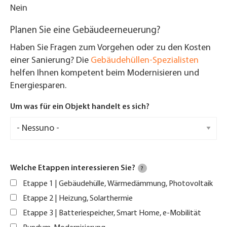
Nein
Planen Sie eine Gebäudeerneuerung?
Haben Sie Fragen zum Vorgehen oder zu den Kosten
einer Sanierung? Die
Gebäudehüllen-Spezialisten
helfen Ihnen kompetent beim Modernisieren und
Energiesparen.
Um was für ein Objekt handelt es sich?
Welche Etappen interessieren Sie?
?
Etappe 1 | Gebäudehülle, Wärmedämmung, Photovoltaik
Etappe 2 | Heizung, Solarthermie
Etappe 3 | Batteriespeicher, Smart Home, e-Mobilität