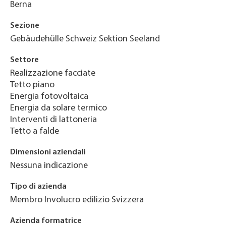
Berna
Sezione
Gebäudehülle Schweiz Sektion Seeland
Settore
Realizzazione facciate
Tetto piano
Energia fotovoltaica
Energia da solare termico
Interventi di lattoneria
Tetto a falde
Dimensioni aziendali
Nessuna indicazione
Tipo di azienda
Membro Involucro edilizio Svizzera
Azienda formatrice