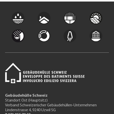
Gebäudehülle Schweiz
Standort Ost (Hauptsitz)
Verband Schweizerischer Gebäudehüllen-Unternehmen
Lindenstrasse 4, 9240 Uzwil SG