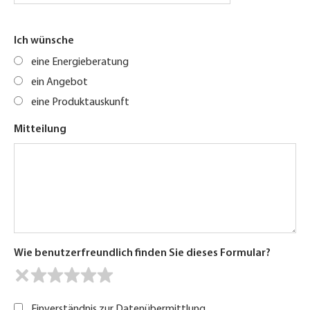
Ich wünsche
eine Energieberatung
ein Angebot
eine Produktauskunft
Mitteilung
Wie benutzerfreundlich finden Sie dieses Formular?
Einverständnis zur Datenübermittlung