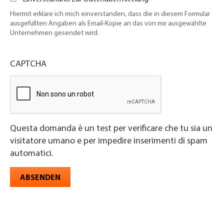
Hiermit erkläre ich mich einverstanden, dass die in diesem Formular
ausgefüllten Angaben als Email-Kopie an das von mir ausgewählte
Unternehmen gesendet wird.
CAPTCHA
Questa domanda è un test per verificare che tu sia un
visitatore umano e per impedire inserimenti di spam
automatici.
ABSENDEN