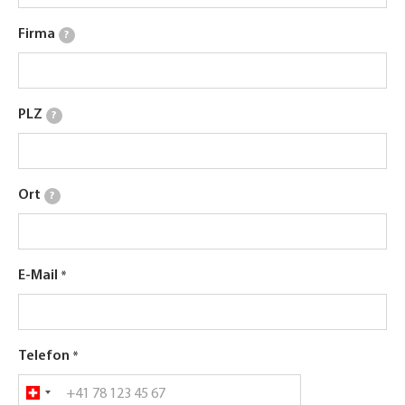
Firma
?
PLZ
?
Ort
?
E-Mail
Telefon