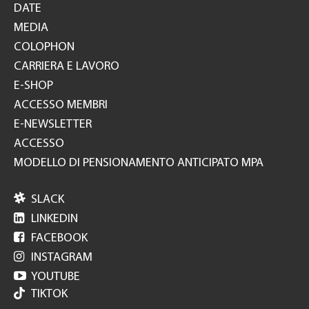
DATE
MEDIA
COLOPHON
CARRIERA E LAVORO
E-SHOP
ACCESSO MEMBRI
E-NEWSLETTER
ACCESSO
MODELLO DI PENSIONAMENTO ANTICIPATO MPA

SLACK

LINKEDIN

FACEBOOK

INSTAGRAM

YOUTUBE
TIKTOK