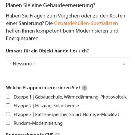
Planen Sie eine Gebäudeerneuerung?
Haben Sie Fragen zum Vorgehen oder zu den Kosten
einer Sanierung? Die
Gebäudehüllen-Spezialisten
helfen Ihnen kompetent beim Modernisieren und
Energiesparen.
Um was für ein Objekt handelt es sich?
Welche Etappen interessieren Sie?
?
Etappe 1 | Gebäudehülle, Wärmedämmung, Photovoltaik
Etappe 2 | Heizung, Solarthermie
Etappe 3 | Batteriespeicher, Smart Home, e-Mobilität
Rundum-Modernisierung