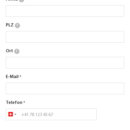
PLZ
?
Ort
?
E-Mail
Telefon