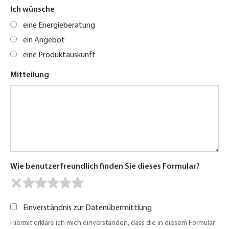
Ich wünsche
eine Energieberatung
ein Angebot
eine Produktauskunft
Mitteilung
Wie benutzerfreundlich finden Sie dieses Formular?
Einverständnis zur Datenübermittlung
Hiermit erkläre ich mich einverstanden, dass die in diesem Formular