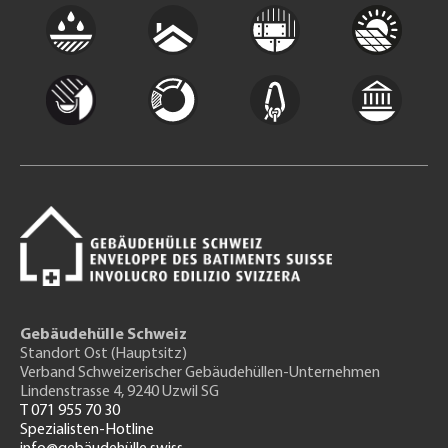
Gebäudehülle Schweiz
Standort Ost (Hauptsitz)
Verband Schweizerischer Gebäudehüllen-Unternehmen
Lindenstrasse 4, 9240 Uzwil SG
T 071 955 70 30
Spezialisten-Hotline