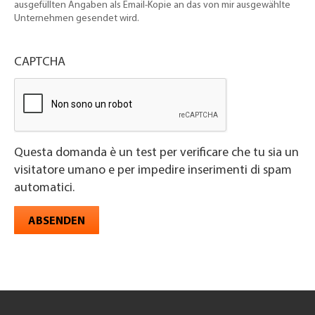
ausgefüllten Angaben als Email-Kopie an das von mir ausgewählte
Unternehmen gesendet wird.
CAPTCHA
Questa domanda è un test per verificare che tu sia un
visitatore umano e per impedire inserimenti di spam
automatici.
ABSENDEN