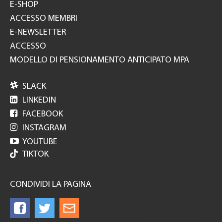
E-SHOP
ACCESSO MEMBRI
E-NEWSLETTER
ACCESSO
MODELLO DI PENSIONAMENTO ANTICIPATO MPA

SLACK

LINKEDIN

FACEBOOK

INSTAGRAM

YOUTUBE
TIKTOK
CONDIVIDI LA PAGINA