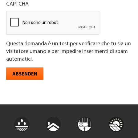
CAPTCHA
Questa domanda è un test per verificare che tu sia un
visitatore umano e per impedire inserimenti di spam
automatici.
ABSENDEN