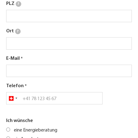
PLZ
?
Ort
?
E-Mail
Telefon
Ich wünsche
eine Energieberatung