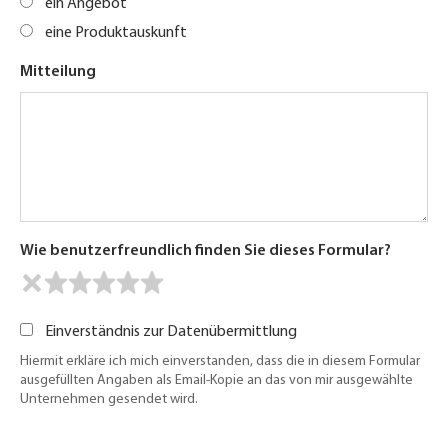
ein Angebot
eine Produktauskunft
Mitteilung
Wie benutzerfreundlich finden Sie dieses Formular?
Einverständnis zur Datenübermittlung
Hiermit erkläre ich mich einverstanden, dass die in diesem Formular
ausgefüllten Angaben als Email-Kopie an das von mir ausgewählte
Unternehmen gesendet wird.