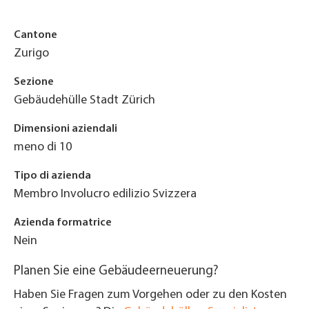
Cantone
Zurigo
Sezione
Gebäudehülle Stadt Zürich
Dimensioni aziendali
meno di 10
Tipo di azienda
Membro Involucro edilizio Svizzera
Azienda formatrice
Nein
Planen Sie eine Gebäudeerneuerung?
Haben Sie Fragen zum Vorgehen oder zu den Kosten