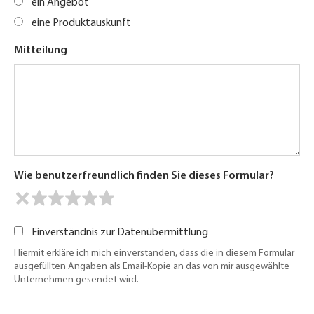
ein Angebot
eine Produktauskunft
Mitteilung
Wie benutzerfreundlich finden Sie dieses Formular?
Einverständnis zur Datenübermittlung
Hiermit erkläre ich mich einverstanden, dass die in diesem Formular
ausgefüllten Angaben als Email-Kopie an das von mir ausgewählte
Unternehmen gesendet wird.