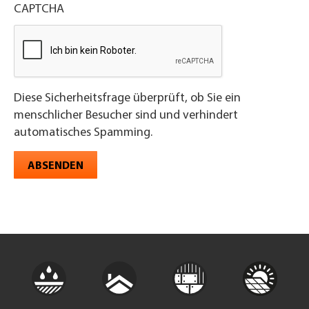
CAPTCHA
Diese Sicherheitsfrage überprüft, ob Sie ein
menschlicher Besucher sind und verhindert
automatisches Spamming.
ABSENDEN