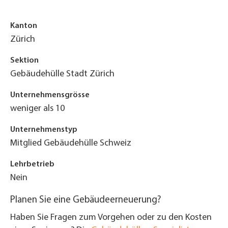
Kanton
Zürich
Sektion
Gebäudehülle Stadt Zürich
Unternehmensgrösse
weniger als 10
Unternehmenstyp
Mitglied Gebäudehülle Schweiz
Lehrbetrieb
Nein
Planen Sie eine Gebäudeerneuerung?
Haben Sie Fragen zum Vorgehen oder zu den Kosten