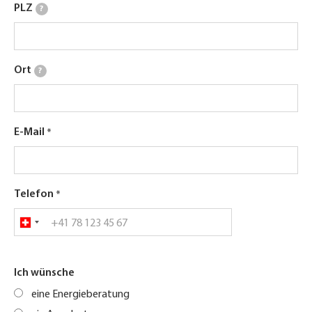
PLZ
?
Ort
?
E-Mail
Telefon
Ich wünsche
eine Energieberatung