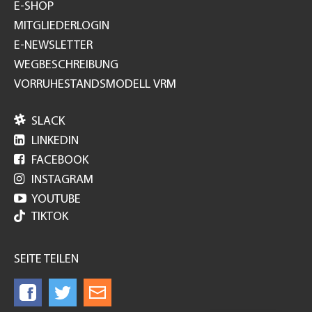
E-SHOP
MITGLIEDERLOGIN
E-NEWSLETTER
WEGBESCHREIBUNG
VORRUHESTANDSMODELL VRM

SLACK

LINKEDIN

FACEBOOK

INSTAGRAM

YOUTUBE
TIKTOK
SEITE TEILEN