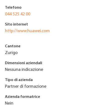
Telefono
044 525 42 00
Sito internet
http://www.huawei.com
Cantone
Zurigo
Dimensioni aziendali
Nessuna indicazione
Tipo di azienda
Partner di formazione
Azienda formatrice
Nein