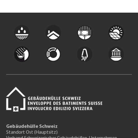
Gebäudehülle Schweiz
Standort Ost (Hauptsitz)