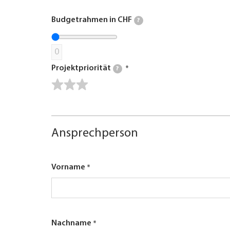
Budgetrahmen in CHF
?
0
Projektpriorität
?
Ansprechperson
Vorname
Nachname