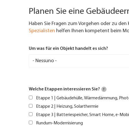
Planen Sie eine Gebäudee
Haben Sie Fragen zum Vorgehen oder zu den 
Spezialisten
helfen Ihnen kompetent beim Mod
Um was für ein Objekt handelt es sich?
Welche Etappen interessieren Sie?
?
Etappe 1 | Gebäudehülle, Wärmedämmung, Phot
Etappe 2 | Heizung, Solarthermie
Etappe 3 | Batteriespeicher, Smart Home, e-Mobi
Rundum-Modernisierung