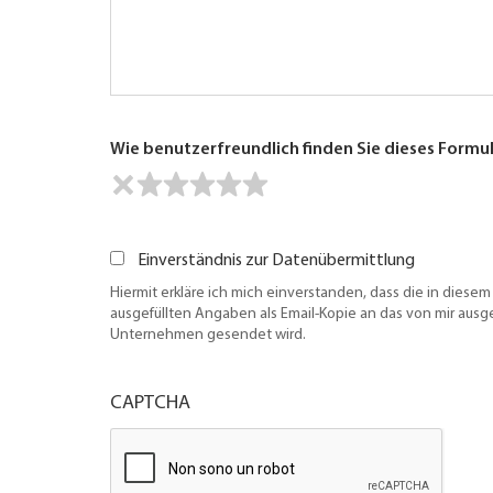
Wie benutzerfreundlich finden Sie dieses Formu
Einverständnis zur Datenübermittlung
Hiermit erkläre ich mich einverstanden, dass die in diesem
ausgefüllten Angaben als Email-Kopie an das von mir aus
Unternehmen gesendet wird.
CAPTCHA