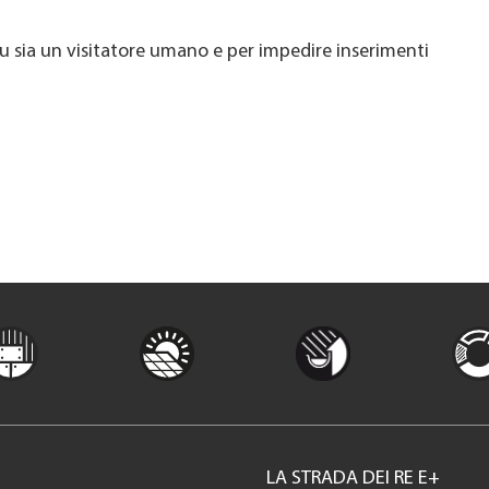
u sia un visitatore umano e per impedire inserimenti
LA STRADA DEI RE E+