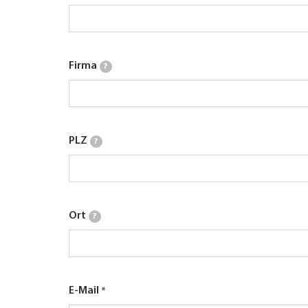
Firma
?
PLZ
?
Ort
?
E-Mail