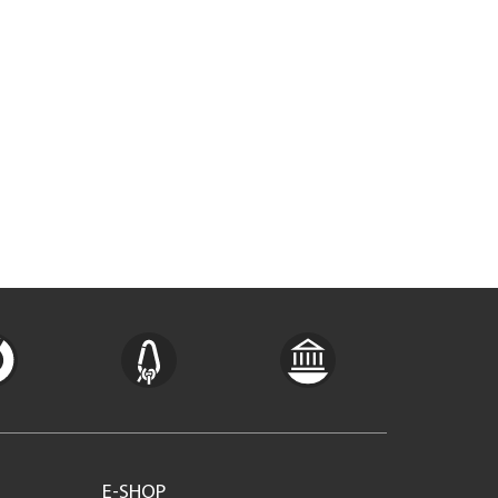
E-SHOP