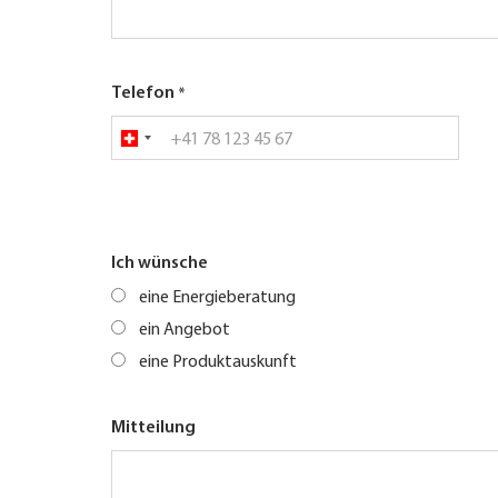
Telefon
Ich wünsche
eine Energieberatung
ein Angebot
eine Produktauskunft
Mitteilung