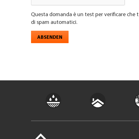
Questa domanda è un test per verificare che t
di spam automatici.
ABSENDEN