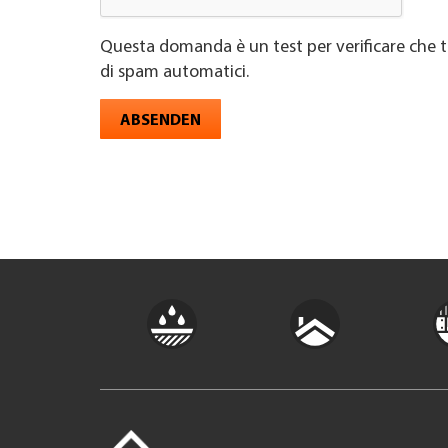
Questa domanda è un test per verificare che t
di spam automatici.
ABSENDEN