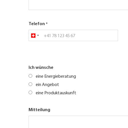
Telefon
Ich wünsche
eine Energieberatung
ein Angebot
eine Produktauskunft
Mitteilung