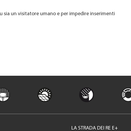
u sia un visitatore umano e per impedire inserimenti
LA STRADA DEI RE E+