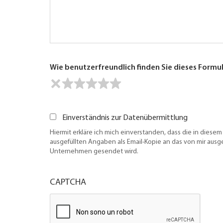
Wie benutzerfreundlich finden Sie dieses Formu
Einverständnis zur Datenübermittlung
Hiermit erkläre ich mich einverstanden, dass die in diesem
ausgefüllten Angaben als Email-Kopie an das von mir aus
Unternehmen gesendet wird.
CAPTCHA