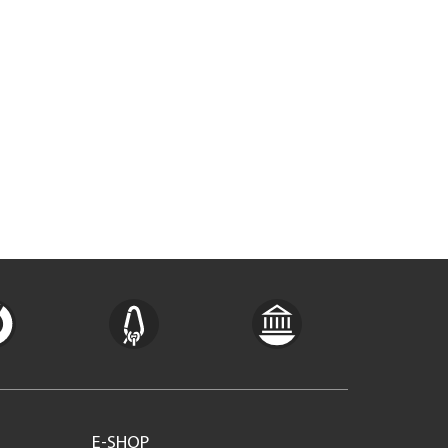
E-SHOP