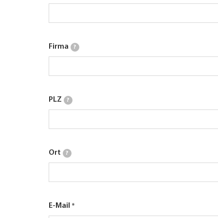
Firma
?
PLZ
?
Ort
?
E-Mail