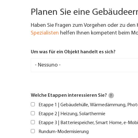
Planen Sie eine Gebäudee
Haben Sie Fragen zum Vorgehen oder zu den 
Spezialisten
helfen Ihnen kompetent beim Mod
Um was für ein Objekt handelt es sich?
Welche Etappen interessieren Sie?
?
Etappe 1 | Gebäudehülle, Wärmedämmung, Phot
Etappe 2 | Heizung, Solarthermie
Etappe 3 | Batteriespeicher, Smart Home, e-Mobi
Rundum-Modernisierung