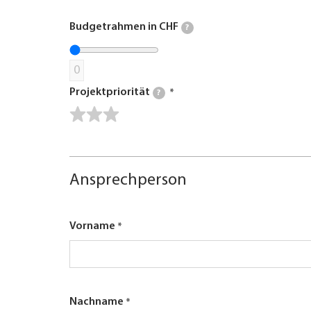
Budgetrahmen in CHF
?
0
Projektpriorität
?
Ansprechperson
Vorname
Nachname