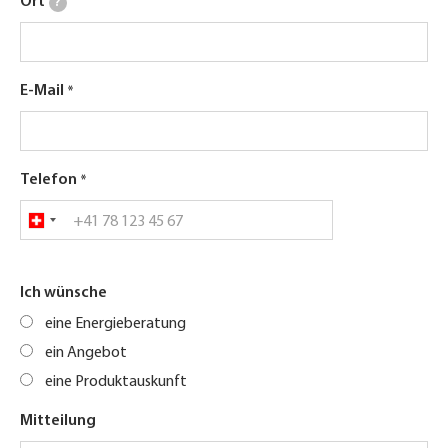
Ort
?
E-Mail
Telefon
Ich wünsche
eine Energieberatung
ein Angebot
eine Produktauskunft
Mitteilung