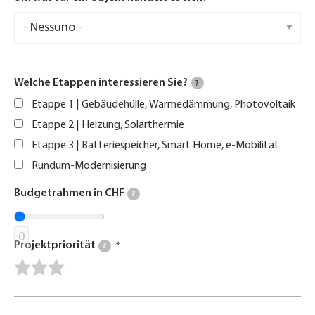
Welche Etappen interessieren Sie?
?
Etappe 1 | Gebäudehülle, Wärmedämmung, Photovoltaik
Etappe 2 | Heizung, Solarthermie
Etappe 3 | Batteriespeicher, Smart Home, e-Mobilität
Rundum-Modernisierung
Budgetrahmen in CHF
?
0
Projektpriorität
?