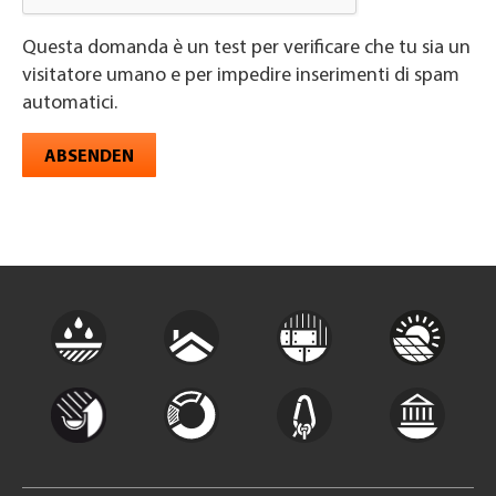
Questa domanda è un test per verificare che tu sia un
visitatore umano e per impedire inserimenti di spam
automatici.
ABSENDEN