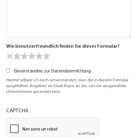
Wie benutzerfreundlich finden Sie dieses Formular?
Einverständnis zur Datenübermittlung
Hiermit erkläre ich mich einverstanden, dass die in diesem Formular
ausgefüllten Angaben als Email-Kopie an das von mir ausgewählte
Unternehmen gesendet wird.
CAPTCHA