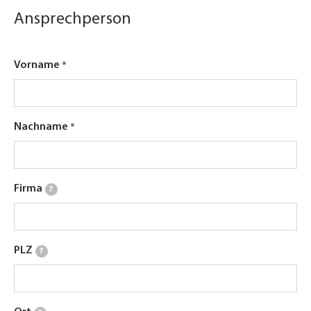
Ansprechperson
Vorname
Nachname
Firma
?
PLZ
?