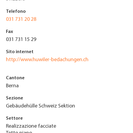
Telefono
031 731 20 28
Fax
031 731 15 29
Sito internet
http://www.huwiler-bedachungen.ch
Cantone
Berna
Sezione
Gebäudehülle Schweiz Sektion
Settore
Realizzazione facciate