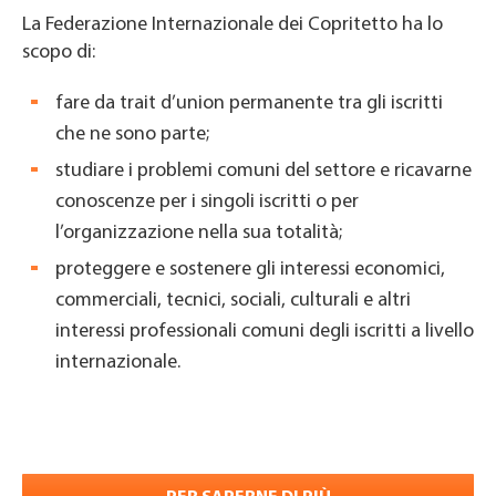
La Federazione Internazionale dei Copritetto ha lo
scopo di:
fare da trait d’union permanente tra gli iscritti
che ne sono parte;
studiare i problemi comuni del settore e ricavarne
conoscenze per i singoli iscritti o per
l’organizzazione nella sua totalità;
proteggere e sostenere gli interessi economici,
commerciali, tecnici, sociali, culturali e altri
interessi professionali comuni degli iscritti a livello
internazionale.