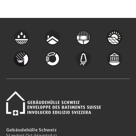
Gebäudehülle Schweiz