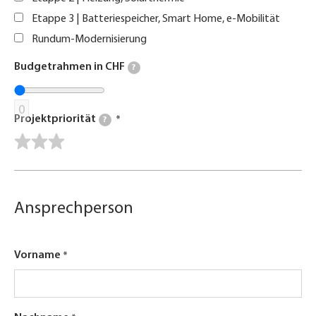
Etappe 3 | Batteriespeicher, Smart Home, e-Mobilität
Rundum-Modernisierung
Budgetrahmen in CHF
?
0
Projektpriorität
?
Ansprechperson
Vorname