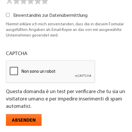
Einverständnis zur Datenübermittlung
Hiermit erkläre ich mich einverstanden, dass die in diesem Formular
ausgefüllten Angaben als Email-Kopie an das von mir ausgewählte
Unternehmen gesendet wird.
CAPTCHA
Questa domanda è un test per verificare che tu sia un
visitatore umano e per impedire inserimenti di spam
automatici.
ABSENDEN