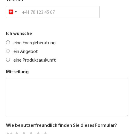
Ich wünsche
eine Energieberatung
ein Angebot
eine Produktauskunft
Mitteilung
Wie benutzerfreundlich finden Sie dieses Formular?