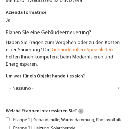
Membro Involucro edilizio Svizzera
Azienda formatrice
Ja
Planen Sie eine Gebäudeerneuerung?
Haben Sie Fragen zum Vorgehen oder zu den Kosten
einer Sanierung? Die
Gebäudehüllen-Spezialisten
helfen Ihnen kompetent beim Modernisieren und
Energiesparen.
Um was für ein Objekt handelt es sich?
Welche Etappen interessieren Sie?
?
Etappe 1 | Gebäudehülle, Wärmedämmung, Photovoltaik
Etappe 2 | Heizung, Solarthermie