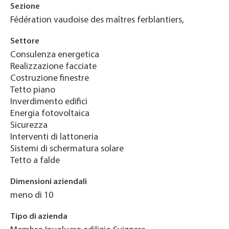
Sezione
Fédération vaudoise des maîtres ferblantiers,
Settore
Consulenza energetica
Realizzazione facciate
Costruzione finestre
Tetto piano
Inverdimento edifici
Energia fotovoltaica
Sicurezza
Interventi di lattoneria
Sistemi di schermatura solare
Tetto a falde
Dimensioni aziendali
meno di 10
Tipo di azienda