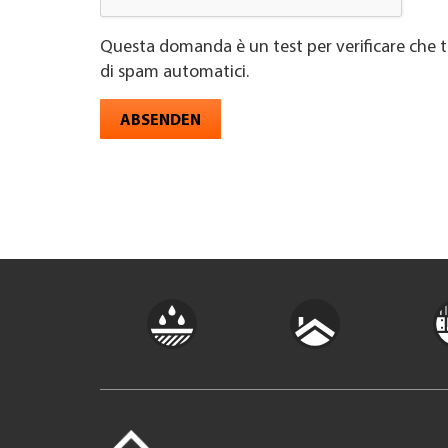
Questa domanda è un test per verificare che t
di spam automatici.
ABSENDEN