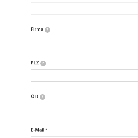
Firma
?
PLZ
?
Ort
?
E-Mail