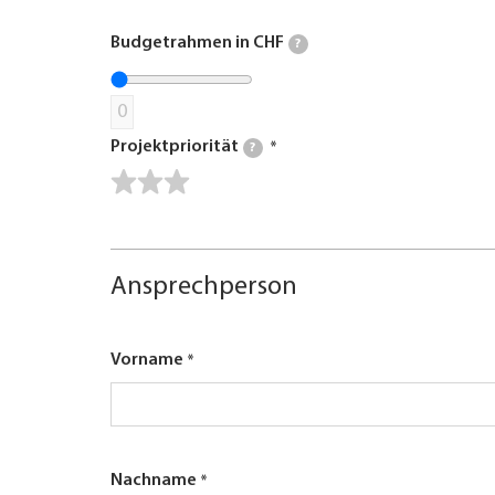
Budgetrahmen in CHF
?
0
Projektpriorität
?
Ansprechperson
Vorname
Nachname