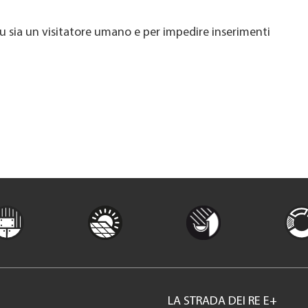
u sia un visitatore umano e per impedire inserimenti
LA STRADA DEI RE E+