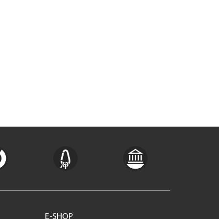
E-SHOP