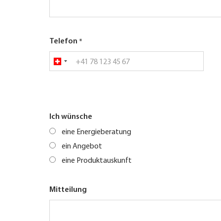
Telefon
Ich wünsche
eine Energieberatung
ein Angebot
eine Produktauskunft
Mitteilung