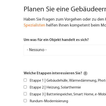
Planen Sie eine Gebäudee
Haben Sie Fragen zum Vorgehen oder zu den 
Spezialisten
helfen Ihnen kompetent beim Mod
Um was für ein Objekt handelt es sich?
Welche Etappen interessieren Sie?
?
Etappe 1 | Gebäudehülle, Wärmedämmung, Phot
Etappe 2 | Heizung, Solarthermie
Etappe 3 | Batteriespeicher, Smart Home, e-Mobi
Rundum-Modernisierung