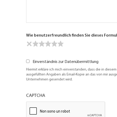
Wie benutzerfreundlich finden Sie dieses Formu
Einverständnis zur Datenübermittlung
Hiermit erkläre ich mich einverstanden, dass die in diesem
ausgefüllten Angaben als Email-Kopie an das von mir aus
Unternehmen gesendet wird.
CAPTCHA