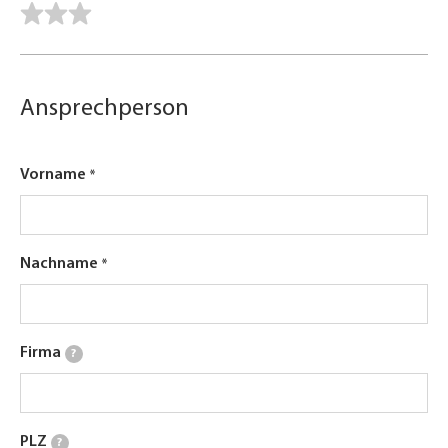
Ansprechperson
Vorname
Nachname
Firma
?
PLZ
?