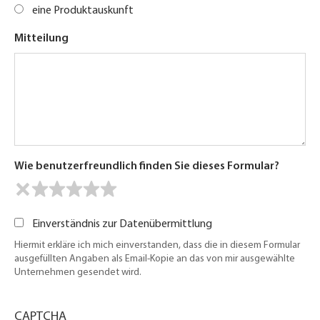
eine Produktauskunft
Mitteilung
Wie benutzerfreundlich finden Sie dieses Formular?
Einverständnis zur Datenübermittlung
Hiermit erkläre ich mich einverstanden, dass die in diesem Formular
ausgefüllten Angaben als Email-Kopie an das von mir ausgewählte
Unternehmen gesendet wird.
CAPTCHA