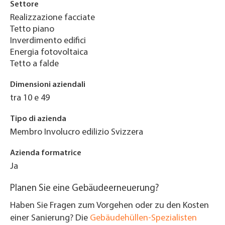
Settore
Realizzazione facciate
Tetto piano
Inverdimento edifici
Energia fotovoltaica
Tetto a falde
Dimensioni aziendali
tra 10 e 49
Tipo di azienda
Membro Involucro edilizio Svizzera
Azienda formatrice
Ja
Planen Sie eine Gebäudeerneuerung?
Haben Sie Fragen zum Vorgehen oder zu den Kosten
einer Sanierung? Die
Gebäudehüllen-Spezialisten