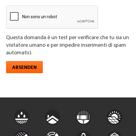
Questa domanda è un test per verificare che tu sia un
visitatore umano e per impedire inserimenti di spam
automatici.
ABSENDEN