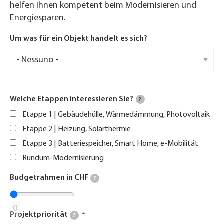
helfen Ihnen kompetent beim Modernisieren und
Energiesparen.
Um was für ein Objekt handelt es sich?
Welche Etappen interessieren Sie?
?
Etappe 1 | Gebäudehülle, Wärmedämmung, Photovoltaik
Etappe 2 | Heizung, Solarthermie
Etappe 3 | Batteriespeicher, Smart Home, e-Mobilität
Rundum-Modernisierung
Budgetrahmen in CHF
?
0
Projektpriorität
?