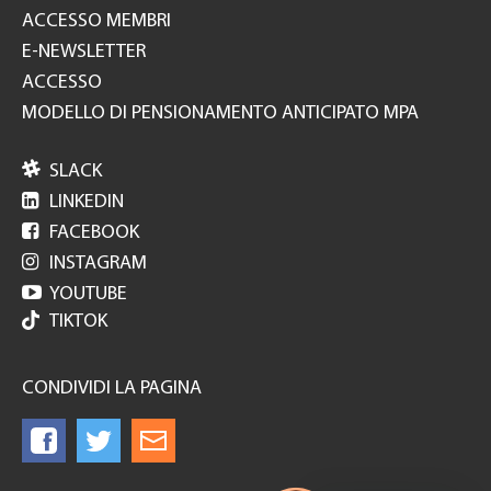
ACCESSO MEMBRI
E-NEWSLETTER
ACCESSO
MODELLO DI PENSIONAMENTO ANTICIPATO MPA

SLACK

LINKEDIN

FACEBOOK

INSTAGRAM

YOUTUBE
TIKTOK
CONDIVIDI LA PAGINA