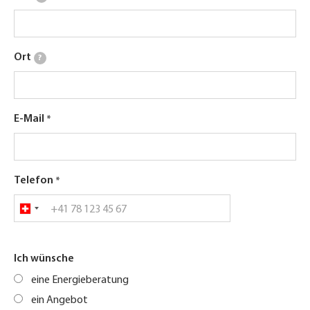
Ort
?
E-Mail
Telefon
Ich wünsche
eine Energieberatung
ein Angebot