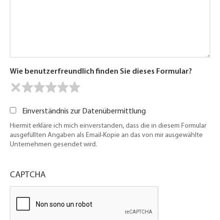
Wie benutzerfreundlich finden Sie dieses Formular?
Einverständnis zur Datenübermittlung
Hiermit erkläre ich mich einverstanden, dass die in diesem Formular
ausgefüllten Angaben als Email-Kopie an das von mir ausgewählte
Unternehmen gesendet wird.
CAPTCHA