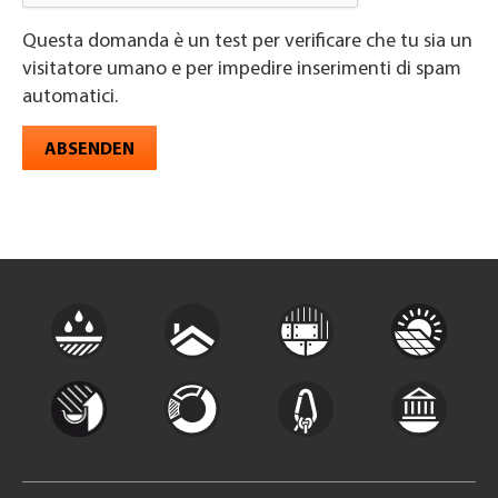
Questa domanda è un test per verificare che tu sia un
visitatore umano e per impedire inserimenti di spam
automatici.
ABSENDEN