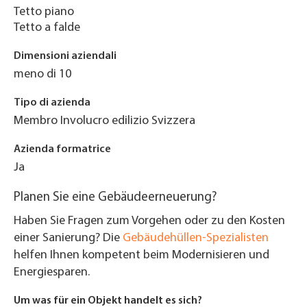
Tetto piano
Tetto a falde
Dimensioni aziendali
meno di 10
Tipo di azienda
Membro Involucro edilizio Svizzera
Azienda formatrice
Ja
Planen Sie eine Gebäudeerneuerung?
Haben Sie Fragen zum Vorgehen oder zu den Kosten
einer Sanierung? Die
Gebäudehüllen-Spezialisten
helfen Ihnen kompetent beim Modernisieren und
Energiesparen.
Um was für ein Objekt handelt es sich?