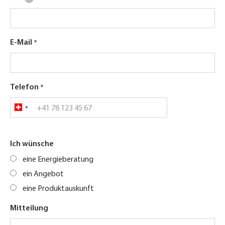
E-Mail
Telefon
Ich wünsche
eine Energieberatung
ein Angebot
eine Produktauskunft
Mitteilung