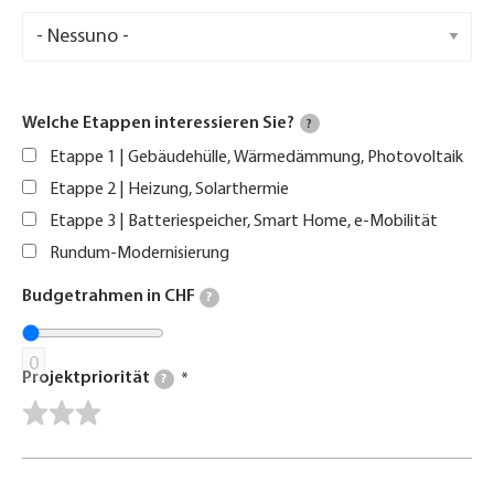
Welche Etappen interessieren Sie?
?
Etappe 1 | Gebäudehülle, Wärmedämmung, Photovoltaik
Etappe 2 | Heizung, Solarthermie
Etappe 3 | Batteriespeicher, Smart Home, e-Mobilität
Rundum-Modernisierung
Budgetrahmen in CHF
?
0
Projektpriorität
?