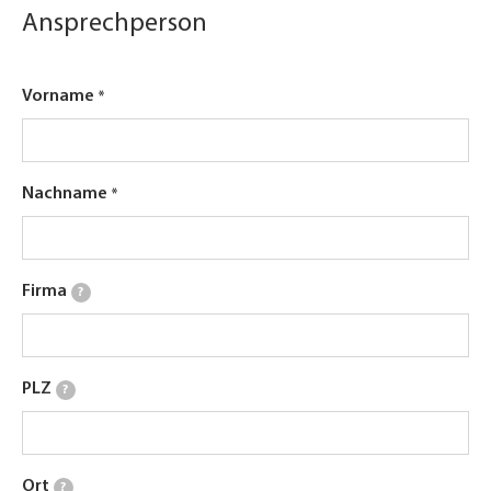
Ansprechperson
Vorname
Nachname
Firma
?
PLZ
?
Ort
?