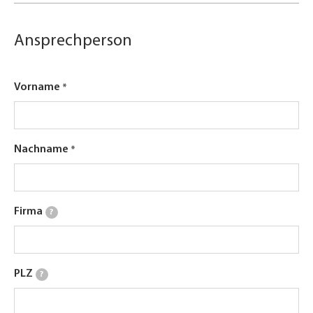
Ansprechperson
Vorname
Nachname
Firma
?
PLZ
?