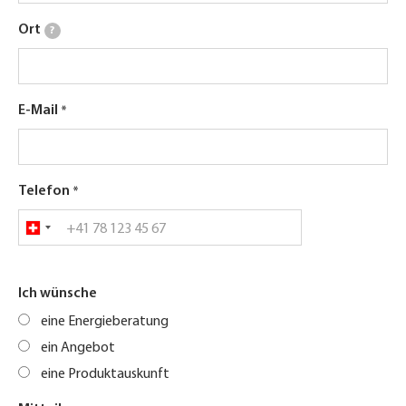
Ort
?
E-Mail
Telefon
Ich wünsche
eine Energieberatung
ein Angebot
eine Produktauskunft