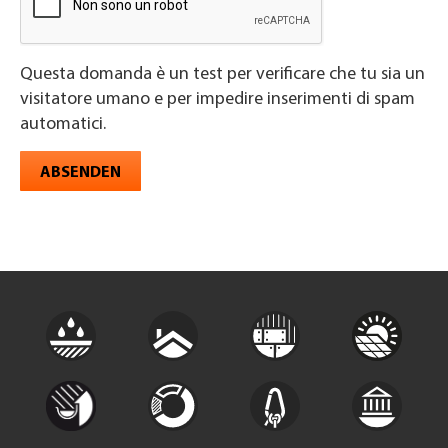
Questa domanda è un test per verificare che tu sia un
visitatore umano e per impedire inserimenti di spam
automatici.
ABSENDEN