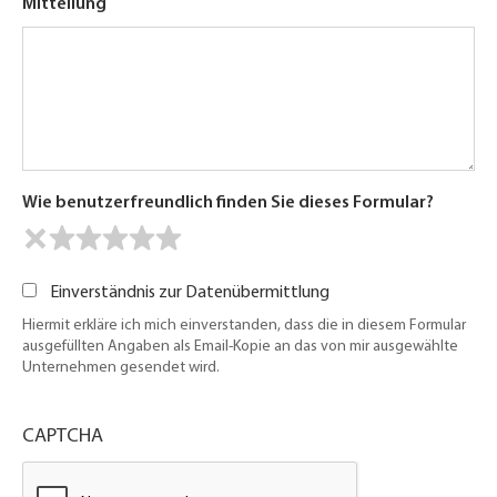
Mitteilung
Wie benutzerfreundlich finden Sie dieses Formular?
Einverständnis zur Datenübermittlung
Hiermit erkläre ich mich einverstanden, dass die in diesem Formular
ausgefüllten Angaben als Email-Kopie an das von mir ausgewählte
Unternehmen gesendet wird.
CAPTCHA