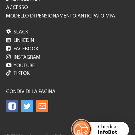
ACCESSO
MODELLO DI PENSIONAMENTO ANTICIPATO MPA

SLACK

LINKEDIN

FACEBOOK

INSTAGRAM

YOUTUBE
TIKTOK
CONDIVIDI LA PAGINA
Chiedi a
InfoBot