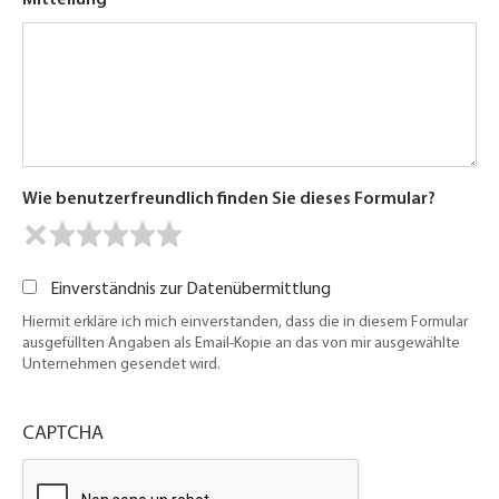
Mitteilung
Wie benutzerfreundlich finden Sie dieses Formular?
Einverständnis zur Datenübermittlung
Hiermit erkläre ich mich einverstanden, dass die in diesem Formular
ausgefüllten Angaben als Email-Kopie an das von mir ausgewählte
Unternehmen gesendet wird.
CAPTCHA