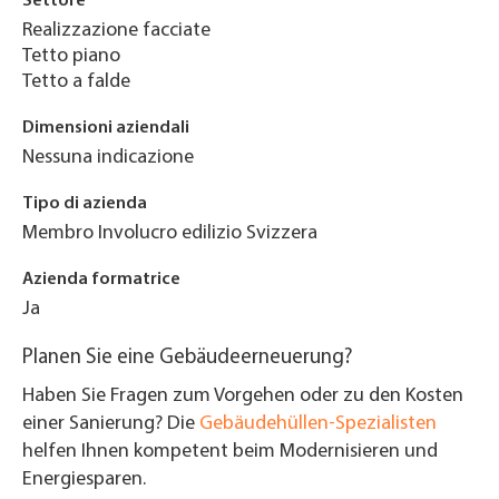
Settore
Realizzazione facciate
Tetto piano
Tetto a falde
Dimensioni aziendali
Nessuna indicazione
Tipo di azienda
Membro Involucro edilizio Svizzera
Azienda formatrice
Ja
Planen Sie eine Gebäudeerneuerung?
Haben Sie Fragen zum Vorgehen oder zu den Kosten
einer Sanierung? Die
Gebäudehüllen-Spezialisten
helfen Ihnen kompetent beim Modernisieren und
Energiesparen.