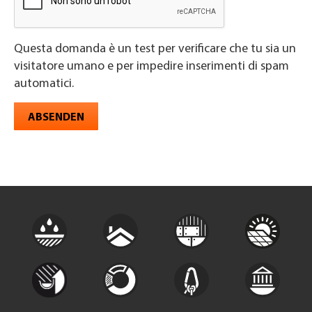
Questa domanda è un test per verificare che tu sia un
visitatore umano e per impedire inserimenti di spam
automatici.
ABSENDEN