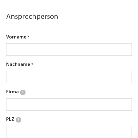
Ansprechperson
Vorname
Nachname
Firma
?
PLZ
?