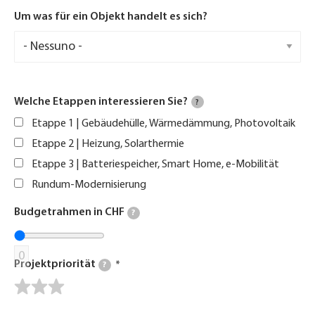
Um was für ein Objekt handelt es sich?
Welche Etappen interessieren Sie?
?
Etappe 1 | Gebäudehülle, Wärmedämmung, Photovoltaik
Etappe 2 | Heizung, Solarthermie
Etappe 3 | Batteriespeicher, Smart Home, e-Mobilität
Rundum-Modernisierung
Budgetrahmen in CHF
?
0
Projektpriorität
?