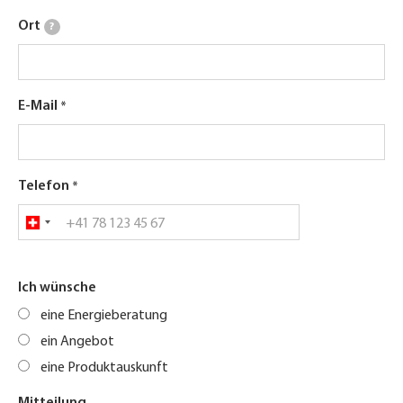
Ort
?
E-Mail
Telefon
Ich wünsche
eine Energieberatung
ein Angebot
eine Produktauskunft