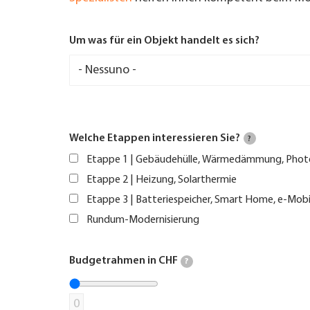
Um was für ein Objekt handelt es sich?
Welche Etappen interessieren Sie?
?
Etappe 1 | Gebäudehülle, Wärmedämmung, Phot
Etappe 2 | Heizung, Solarthermie
Etappe 3 | Batteriespeicher, Smart Home, e-Mobi
Rundum-Modernisierung
Budgetrahmen in CHF
?
0