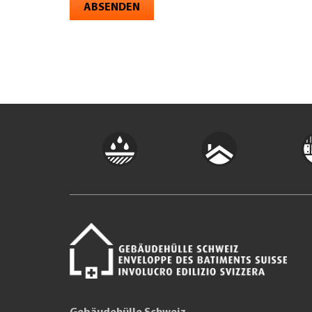
ABSENDEN