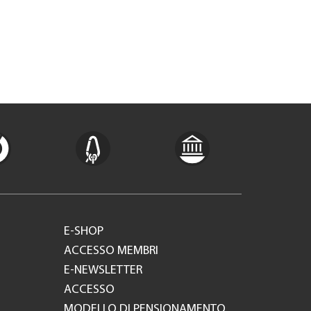
E-SHOP
ACCESSO MEMBRI
E-NEWSLETTER
ACCESSO
MODELLO DI PENSIONAMENTO