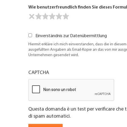
Wie benutzerfreundlich finden Sie dieses Formu
Einverständnis zur Datenübermittlung
Hiermit erkläre ich mich einverstanden, dass die in diesem
ausgefüllten Angaben als Email-Kopie an das von mir aus
Unternehmen gesendet wird.
CAPTCHA
Questa domanda è un test per verificare che t
di spam automatici.