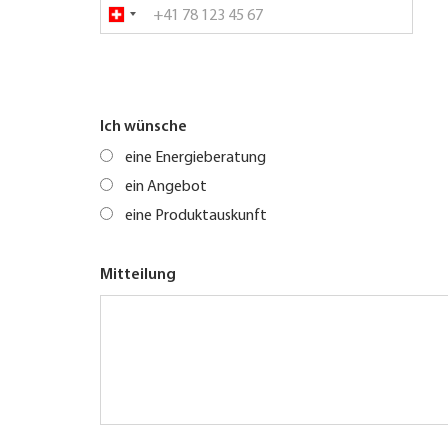
Ich wünsche
eine Energieberatung
ein Angebot
eine Produktauskunft
Mitteilung