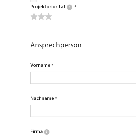
Projektpriorität
?
Ansprechperson
Vorname
Nachname
Firma
?