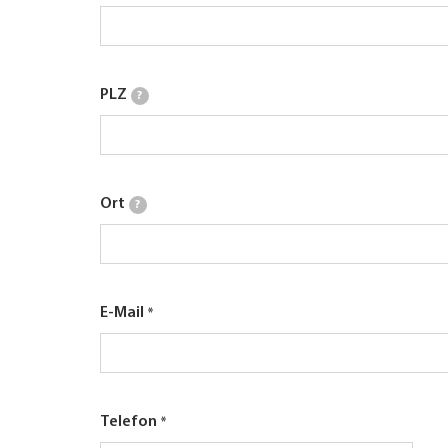
PLZ
?
Ort
?
E-Mail
Telefon