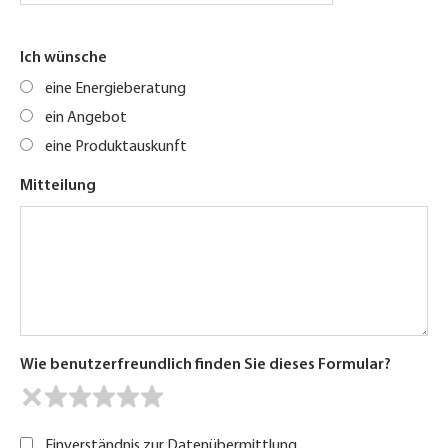
Ich wünsche
eine Energieberatung
ein Angebot
eine Produktauskunft
Mitteilung
Wie benutzerfreundlich finden Sie dieses Formular?
Einverständnis zur Datenübermittlung