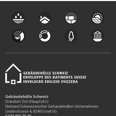
Gebäudehülle Schweiz
Standort Ost (Hauptsitz)
Verband Schweizerischer Gebäudehüllen-Unternehmen
Lindenstrasse 4, 9240 Uzwil SG