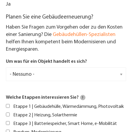
Ja
Planen Sie eine Gebäudeerneuerung?
Haben Sie Fragen zum Vorgehen oder zu den Kosten
einer Sanierung? Die
Gebäudehüllen-Spezialisten
helfen Ihnen kompetent beim Modernisieren und
Energiesparen.
Um was für ein Objekt handelt es sich?
Welche Etappen interessieren Sie?
?
Etappe 1 | Gebäudehülle, Wärmedämmung, Photovoltaik
Etappe 2 | Heizung, Solarthermie
Etappe 3 | Batteriespeicher, Smart Home, e-Mobilität