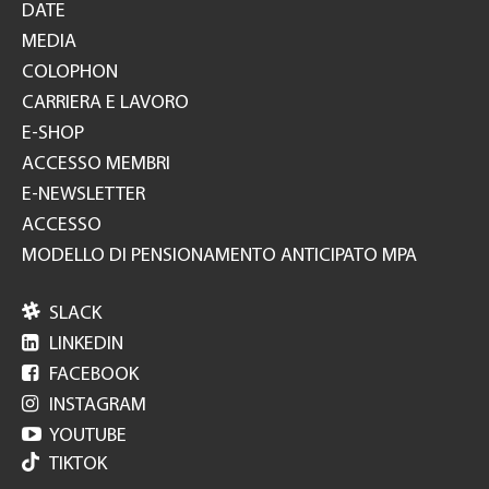
DATE
MEDIA
COLOPHON
CARRIERA E LAVORO
E-SHOP
ACCESSO MEMBRI
E-NEWSLETTER
ACCESSO
MODELLO DI PENSIONAMENTO ANTICIPATO MPA

SLACK

LINKEDIN

FACEBOOK

INSTAGRAM

YOUTUBE
TIKTOK