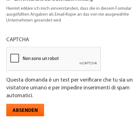
Hiermit erkläre ich mich einverstanden, dass die in diesem Formular
ausgefüllten Angaben als Email-Kopie an das von mir ausgewählte
Unternehmen gesendet wird.
CAPTCHA
Questa domanda è un test per verificare che tu sia un
visitatore umano e per impedire inserimenti di spam
automatici.
ABSENDEN