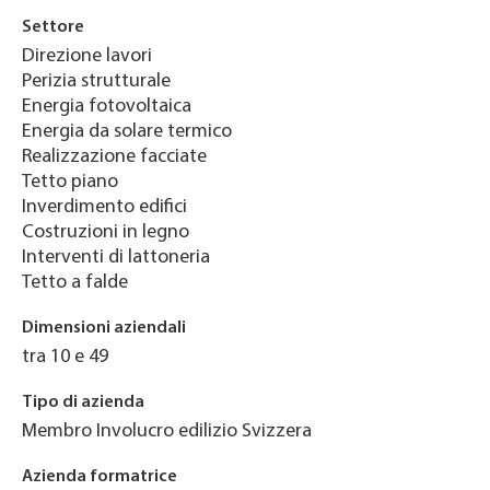
Settore
Direzione lavori
Perizia strutturale
Energia fotovoltaica
Energia da solare termico
Realizzazione facciate
Tetto piano
Inverdimento edifici
Costruzioni in legno
Interventi di lattoneria
Tetto a falde
Dimensioni aziendali
tra 10 e 49
Tipo di azienda
Membro Involucro edilizio Svizzera
Azienda formatrice