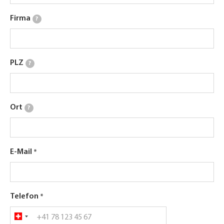
Firma
?
PLZ
?
Ort
?
E-Mail
Telefon