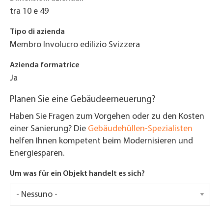
tra 10 e 49
Tipo di azienda
Membro Involucro edilizio Svizzera
Azienda formatrice
Ja
Planen Sie eine Gebäudeerneuerung?
Haben Sie Fragen zum Vorgehen oder zu den Kosten
einer Sanierung? Die
Gebäudehüllen-Spezialisten
helfen Ihnen kompetent beim Modernisieren und
Energiesparen.
Um was für ein Objekt handelt es sich?