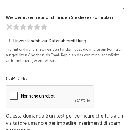
Wie benutzerfreundlich finden Sie dieses Formular?
Einverständnis zur Datenübermittlung
Hiermit erkläre ich mich einverstanden, dass die in diesem Formular
ausgefüllten Angaben als Email-Kopie an das von mir ausgewählte
Unternehmen gesendet wird.
CAPTCHA
Questa domanda è un test per verificare che tu sia un
visitatore umano e per impedire inserimenti di spam