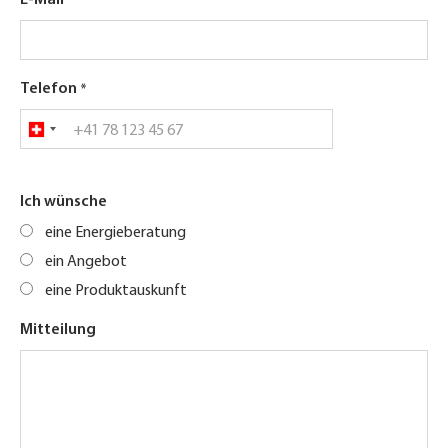
E-Mail
Telefon
Ich wünsche
eine Energieberatung
ein Angebot
eine Produktauskunft
Mitteilung