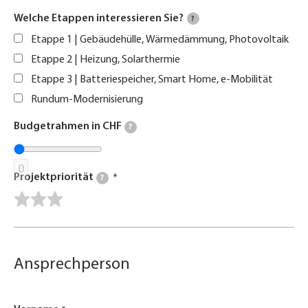
Welche Etappen interessieren Sie?
?
Etappe 1 | Gebäudehülle, Wärmedämmung, Photovoltaik
Etappe 2 | Heizung, Solarthermie
Etappe 3 | Batteriespeicher, Smart Home, e-Mobilität
Rundum-Modernisierung
Budgetrahmen in CHF
?
0
Projektpriorität
?
Ansprechperson