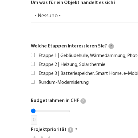
Um was für ein Objekt handelt es sich?
Welche Etappen interessieren Sie?
?
Etappe 1 | Gebäudehülle, Wärmedämmung, Phot
Etappe 2 | Heizung, Solarthermie
Etappe 3 | Batteriespeicher, Smart Home, e-Mobi
Rundum-Modernisierung
Budgetrahmen in CHF
?
0
Projektpriorität
?