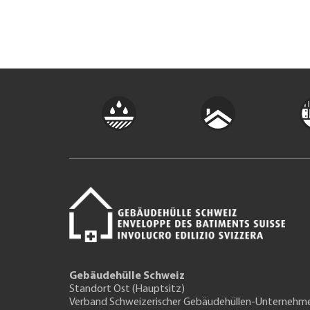
Gebäudehülle Schweiz
Standort Ost (Hauptsitz)
Verband Schweizerischer Gebäudehüllen-Unternehm