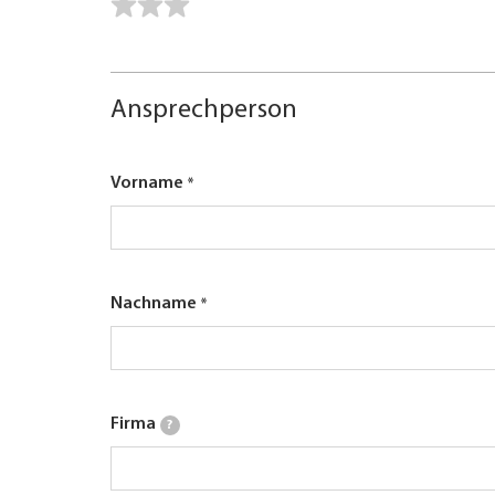
Ansprechperson
Vorname
Nachname
Firma
?