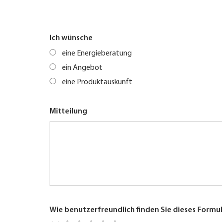
Ich wünsche
eine Energieberatung
ein Angebot
eine Produktauskunft
Mitteilung
Wie benutzerfreundlich finden Sie dieses Formu