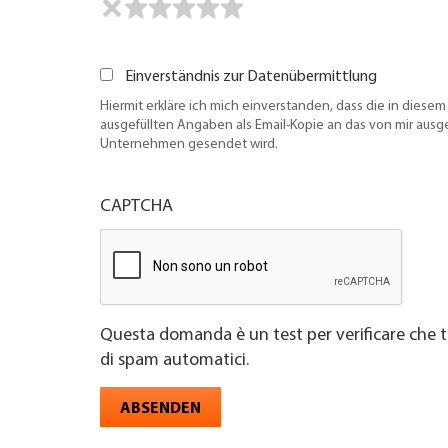
Einverständnis zur Datenübermittlung
Hiermit erkläre ich mich einverstanden, dass die in diesem
ausgefüllten Angaben als Email-Kopie an das von mir aus
Unternehmen gesendet wird.
CAPTCHA
Questa domanda è un test per verificare che t
di spam automatici.
ABSENDEN