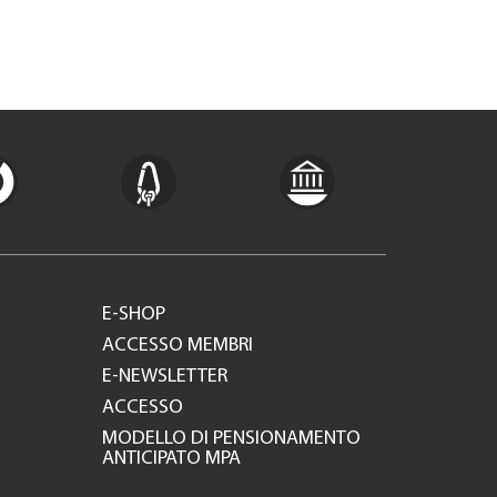
E-SHOP
ACCESSO MEMBRI
E-NEWSLETTER
ACCESSO
MODELLO DI PENSIONAMENTO
ANTICIPATO MPA