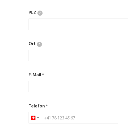
PLZ
?
Ort
?
E-Mail
Telefon