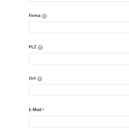
Firma
?
PLZ
?
Ort
?
E-Mail