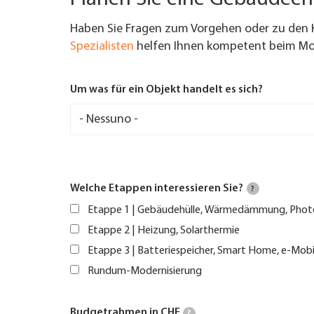
Haben Sie Fragen zum Vorgehen oder zu den 
Spezialisten
helfen Ihnen kompetent beim Mod
Um was für ein Objekt handelt es sich?
Welche Etappen interessieren Sie?
?
Etappe 1 | Gebäudehülle, Wärmedämmung, Phot
Etappe 2 | Heizung, Solarthermie
Etappe 3 | Batteriespeicher, Smart Home, e-Mobi
Rundum-Modernisierung
Budgetrahmen in CHF
?