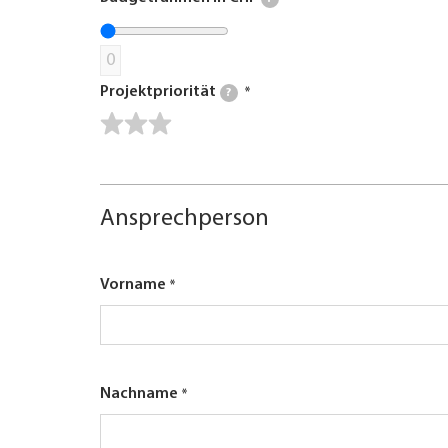
0
Projektpriorität
?
Ansprechperson
Vorname
Nachname