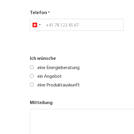
Telefon
Ich wünsche
eine Energieberatung
ein Angebot
eine Produktauskunft
Mitteilung