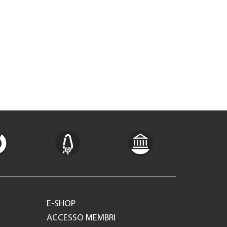
E-SHOP
ACCESSO MEMBRI