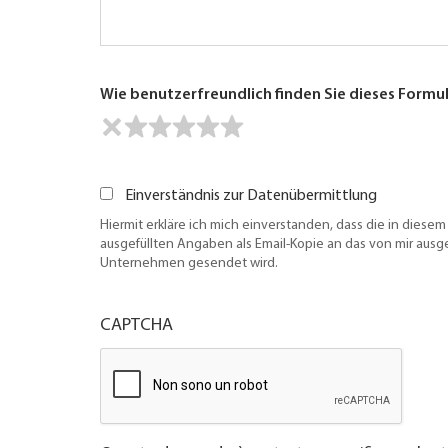
Wie benutzerfreundlich finden Sie dieses Formu
Einverständnis zur Datenübermittlung
Hiermit erkläre ich mich einverstanden, dass die in diesem
ausgefüllten Angaben als Email-Kopie an das von mir aus
Unternehmen gesendet wird.
CAPTCHA