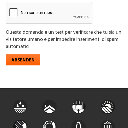
Questa domanda è un test per verificare che tu sia un
visitatore umano e per impedire inserimenti di spam
automatici.
ABSENDEN