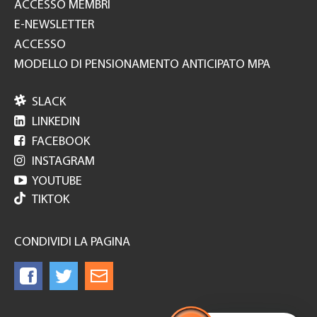
ACCESSO MEMBRI
E-NEWSLETTER
ACCESSO
MODELLO DI PENSIONAMENTO ANTICIPATO MPA

SLACK

LINKEDIN

FACEBOOK

INSTAGRAM

YOUTUBE
TIKTOK
CONDIVIDI LA PAGINA