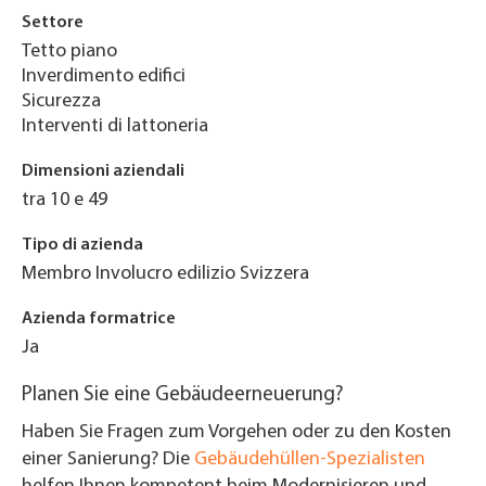
Settore
Tetto piano
Inverdimento edifici
Sicurezza
Interventi di lattoneria
Dimensioni aziendali
tra 10 e 49
Tipo di azienda
Membro Involucro edilizio Svizzera
Azienda formatrice
Ja
Planen Sie eine Gebäudeerneuerung?
Haben Sie Fragen zum Vorgehen oder zu den Kosten
einer Sanierung? Die
Gebäudehüllen-Spezialisten