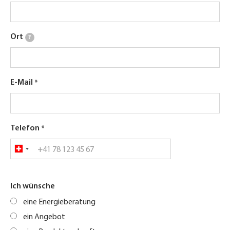
Ort
?
E-Mail
Telefon
Ich wünsche
eine Energieberatung
ein Angebot