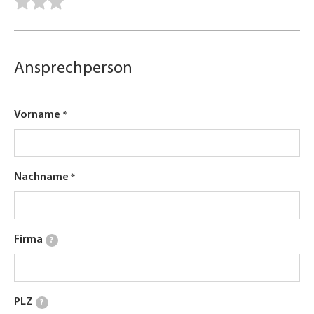
Ansprechperson
Vorname
Nachname
Firma
?
PLZ
?