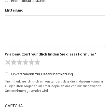
eine Produktauskunft
Mitteilung
Wie benutzerfreundlich finden Sie dieses Formular?
Einverständnis zur Datenübermittlung
Hiermit erkläre ich mich einverstanden, dass die in diesem Formular
ausgefüllten Angaben als Email-Kopie an das von mir ausgewählte
Unternehmen gesendet wird.
CAPTCHA