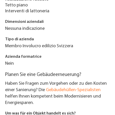
Tetto piano
Interventi di lattoneria
Dimensioni aziendali
Nessuna indicazione
Tipo di azienda
Membro Involucro edilizio Svizzera
Azienda formatrice
Nein
Planen Sie eine Gebäudeerneuerung?
Haben Sie Fragen zum Vorgehen oder zu den Kosten
einer Sanierung? Die
Gebäudehüllen-Spezialisten
helfen Ihnen kompetent beim Modernisieren und
Energiesparen.
Um was für ein Objekt handelt es sich?