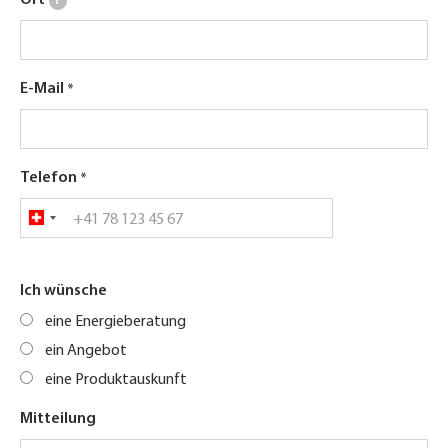
?
E-Mail
Telefon
Ich wünsche
eine Energieberatung
ein Angebot
eine Produktauskunft
Mitteilung