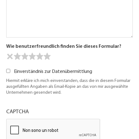
Wie benutzerfreundlich finden Sie dieses Formular?
Einverständnis zur Datenübermittlung
Hiermit erkläre ich mich einverstanden, dass die in diesem Formular
ausgefüllten Angaben als Email-Kopie an das von mir ausgewählte
Unternehmen gesendet wird.
CAPTCHA