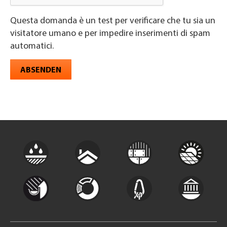
Questa domanda è un test per verificare che tu sia un
visitatore umano e per impedire inserimenti di spam
automatici.
ABSENDEN