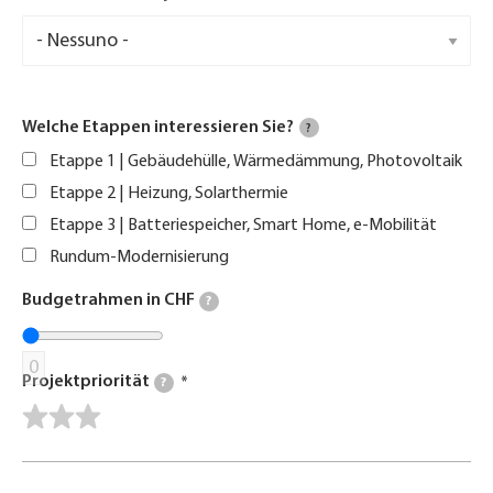
Welche Etappen interessieren Sie?
?
Etappe 1 | Gebäudehülle, Wärmedämmung, Photovoltaik
Etappe 2 | Heizung, Solarthermie
Etappe 3 | Batteriespeicher, Smart Home, e-Mobilität
Rundum-Modernisierung
Budgetrahmen in CHF
?
0
Projektpriorität
?