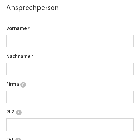
Ansprechperson
Vorname
Nachname
Firma
?
PLZ
?
Ort